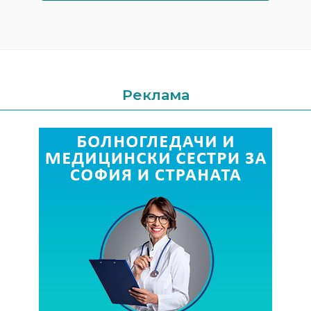
Реклама