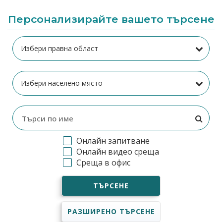
Персонализирайте вашето търсене
Онлайн запитване
Онлайн видео среща
Среща в офис
ТЪРСЕНЕ
РАЗШИРЕНО ТЪРСЕНЕ