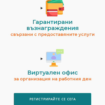
Гарантирани
възнаграждения
свързани с предоставяните услуги
Виртуален офис
за организация на работния ден
РЕГИСТРИРАЙТЕ СЕ СЕГА