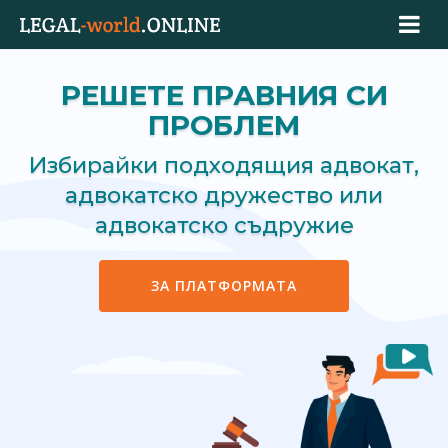
РЕШЕТЕ ПРАВНИЯ СИ
ПРОБЛЕМ
Избирайки подходящия адвокат,
адвокатско дружество или
адвокатско съдружие
ЗА ПЛАТФОРМАТА