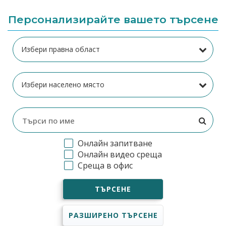
Персонализирайте вашето търсене
Онлайн запитване
Онлайн видео среща
Среща в офис
ТЪРСЕНЕ
РАЗШИРЕНО ТЪРСЕНЕ