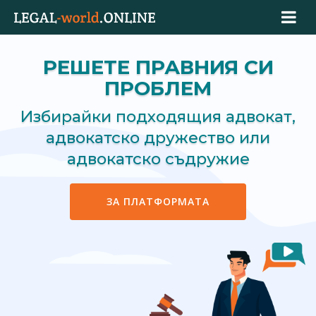
РЕШЕТЕ ПРАВНИЯ СИ
ПРОБЛЕМ
Избирайки подходящия адвокат,
адвокатско дружество или
адвокатско съдружие
ЗА ПЛАТФОРМАТА