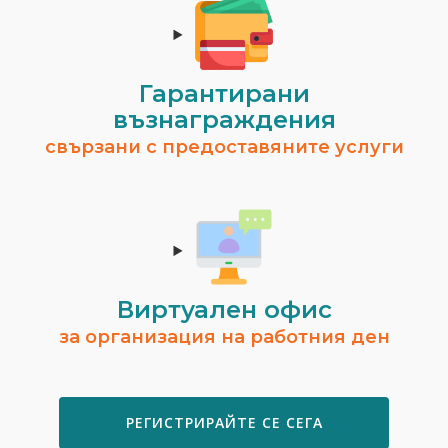
Гарантирани
възнаграждения
свързани с предоставяните услуги
Виртуален офис
за организация на работния ден
РЕГИСТРИРАЙТЕ СЕ СЕГА