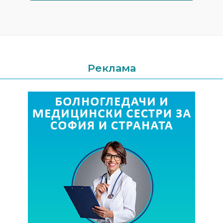
Реклама