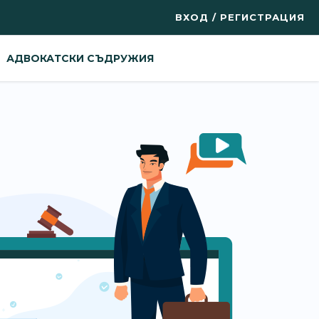
ВХОД / РЕГИСТРАЦИЯ
АДВОКАТСКИ СЪДРУЖИЯ