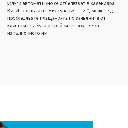
услуги автоматично се отбелязват в календара
Ви. Използвайки “Виртуалния офис”, можете да
проследявате плащанията по заявените от
клиентите услуги и крайните срокове за
изпълнението им.