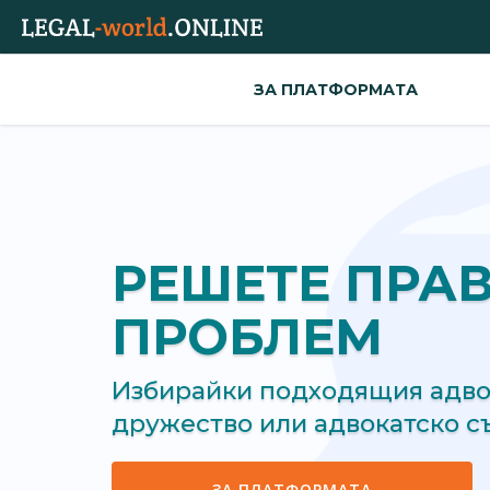
ЗА ПЛАТФОРМАТА
РЕШЕТЕ ПРА
ПРОБЛЕМ
Избирайки подходящия адвок
дружество или адвокатско 
ЗА ПЛАТФОРМАТА