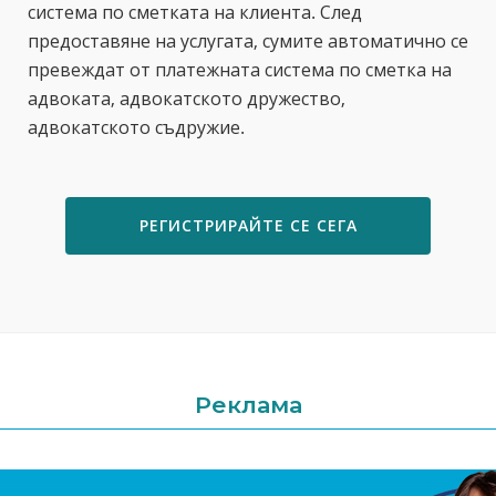
система по сметката на клиента. След
предоставяне на услугата, сумите автоматично се
превеждат от платежната система по сметка на
адвоката, адвокатското дружество,
адвокатското съдружие.
РЕГИСТРИРАЙТЕ СЕ СЕГА
Реклама