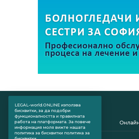
LEGAL-world.ONLINE използва
бисквитки, за да подобри
функционалността и правилната
работа на платформата. За повече
Онлайн
информация моля вижте нашата
политика за бисквитки
политика за
бисквитки.