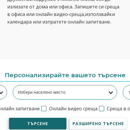
излизате от дома или офиса. Запишете си среща
в офиса или онлайн видео-среща,използвайки
календара или изпратете онлайн запитване.
Персонализирайте вашето търсене
нлайн запитване
Онлайн видео среща
Среща в 
ТЪРСЕНЕ
РАЗШИРЕНО ТЪРСЕНЕ