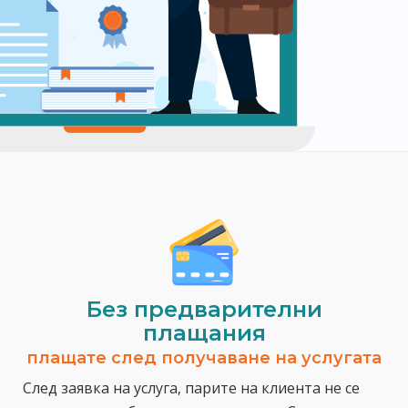
Без предварителни
плащания
плащате след получаване на услугата
След заявка на услуга, парите на клиента не се