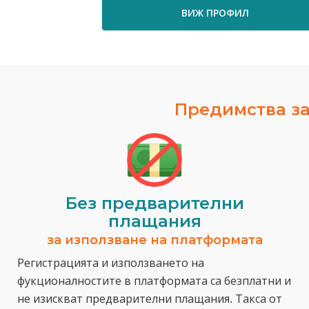
ВИЖ ПРОФИЛ
Предимства за
Без предварителни
плащания
за използване на платформата
Регистрацията и използването на
фукционалностите в платформата са безплатни и
не изискват предварителни плащания. Такса от