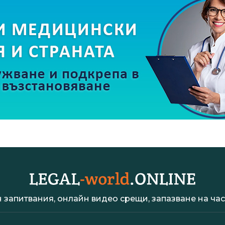
 запитвания, онлайн видео срещи, запазване на час 