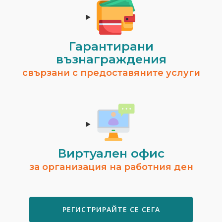
Гарантирани
възнаграждения
свързани с предоставяните услуги
Виртуален офис
за организация на работния ден
РЕГИСТРИРАЙТЕ СЕ СЕГА