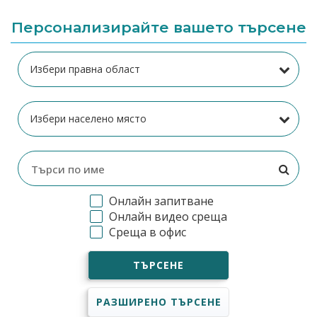
Персонализирайте вашето търсене
Онлайн запитване
Онлайн видео среща
Среща в офис
ТЪРСЕНЕ
РАЗШИРЕНО ТЪРСЕНЕ