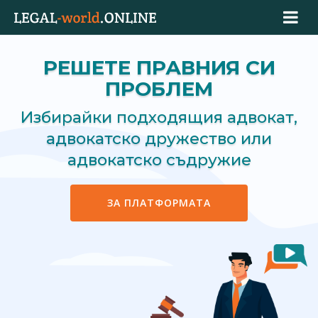
РЕШЕТЕ ПРАВНИЯ СИ
ПРОБЛЕМ
Избирайки подходящия адвокат,
адвокатско дружество или
адвокатско съдружие
ЗА ПЛАТФОРМАТА