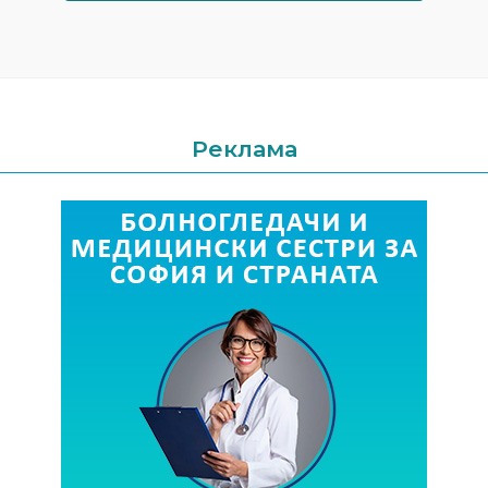
Реклама