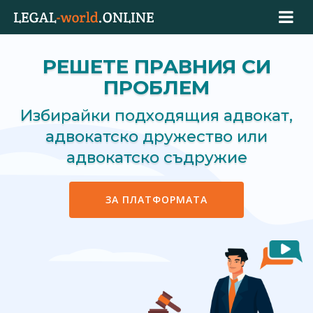
РЕШЕТЕ ПРАВНИЯ СИ
ПРОБЛЕМ
Избирайки подходящия адвокат,
адвокатско дружество или
адвокатско съдружие
ЗА ПЛАТФОРМАТА