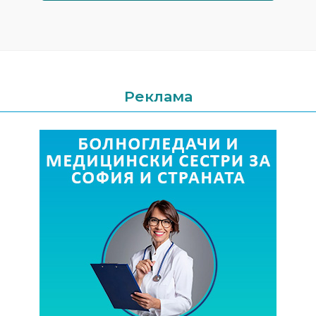
Реклама