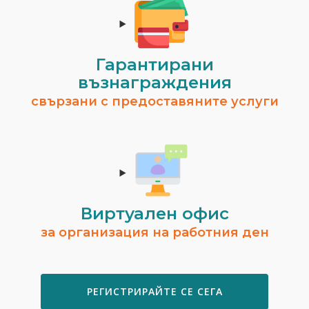
Гарантирани
възнаграждения
свързани с предоставяните услуги
Виртуален офис
за организация на работния ден
РЕГИСТРИРАЙТЕ СЕ СЕГА