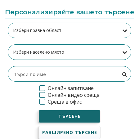
Персонализирайте вашето търсене
Онлайн запитване
Онлайн видео среща
Среща в офис
ТЪРСЕНЕ
РАЗШИРЕНО ТЪРСЕНЕ