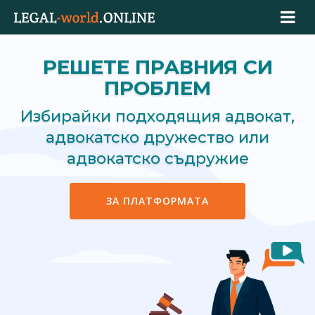
РЕШЕТЕ ПРАВНИЯ СИ
ПРОБЛЕМ
Избирайки подходящия адвокат,
адвокатско дружество или
адвокатско съдружие
ЗА ПЛАТФОРМАТА