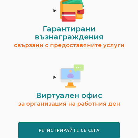
Гарантирани
възнаграждения
свързани с предоставяните услуги
Виртуален офис
за организация на работния ден
РЕГИСТРИРАЙТЕ СЕ СЕГА