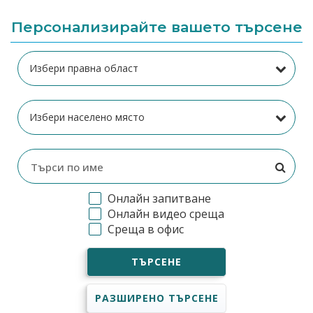
Персонализирайте вашето търсене
Онлайн запитване
Онлайн видео среща
Среща в офис
ТЪРСЕНЕ
РАЗШИРЕНО ТЪРСЕНЕ