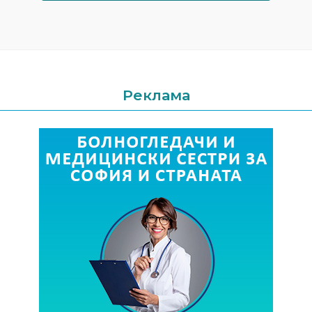
Реклама