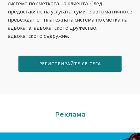
система по сметката на клиента. След
предоставяне на услугата, сумите автоматично се
превеждат от платежната система по сметка на
адвоката, адвокатското дружество,
адвокатското съдружие.
РЕГИСТРИРАЙТЕ СЕ СЕГА
Реклама