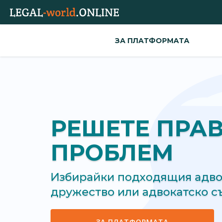
ЗА ПЛАТФОРМАТА
РЕШЕТЕ ПРА
ПРОБЛЕМ
Избирайки подходящия адвок
дружество или адвокатско 
ЗА ПЛАТФОРМАТА