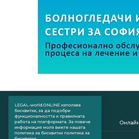
LEGAL-world.ONLINE използва
бисквитки, за да подобри
функционалността и правилната
работа на платформата. За повече
Онлайн
информация моля вижте нашата
политика за бисквитки
политика за
бисквитки.