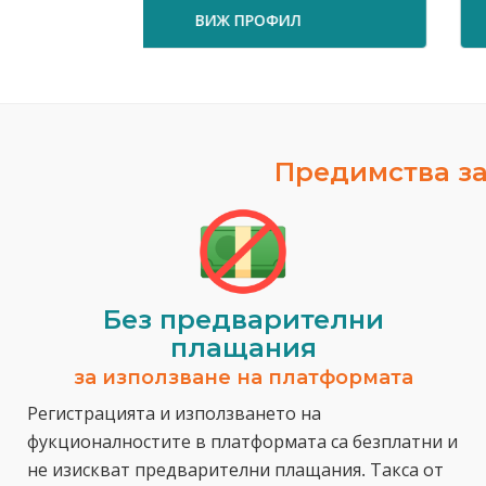
ВИЖ ПРОФИЛ
Предимства за
Без предварителни
плащания
за използване на платформата
Регистрацията и използването на
фукционалностите в платформата са безплатни и
не изискват предварителни плащания. Такса от