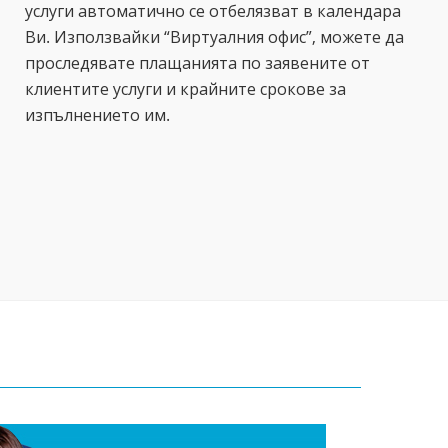
услуги автоматично се отбелязват в календара
Ви. Използвайки “Виртуалния офис”, можете да
проследявате плащанията по заявените от
клиентите услуги и крайните срокове за
изпълнението им.