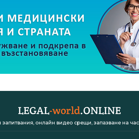
 запитвания, онлайн видео срещи, запазване на час 