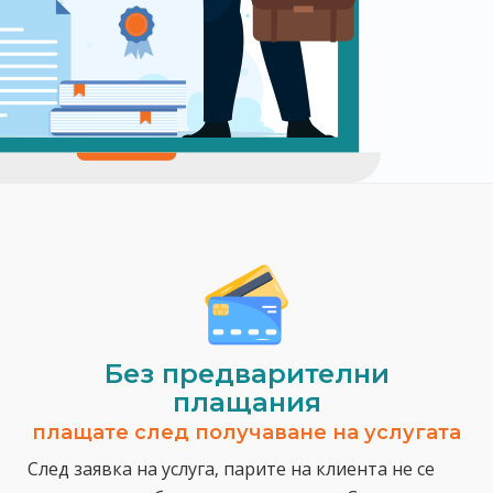
Без предварителни
плащания
плащате след получаване на услугата
След заявка на услуга, парите на клиента не се