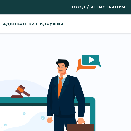
ВХОД / РЕГИСТРАЦИЯ
АДВОКАТСКИ СЪДРУЖИЯ