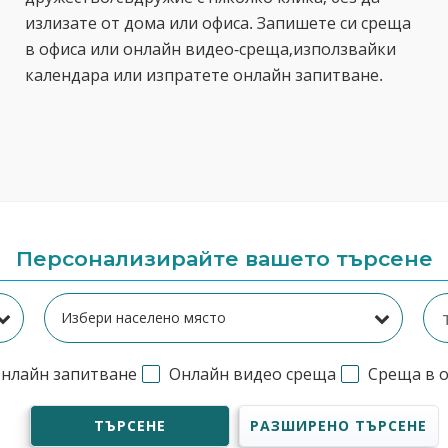
излизате от дома или офиса. Запишете си среща
в офиса или онлайн видео-среща,използвайки
календара или изпратете онлайн запитване.
Персонализирайте вашето търсене
нлайн запитване
Онлайн видео среща
Среща в 
ТЪРСЕНЕ
РАЗШИРЕНО ТЪРСЕНЕ