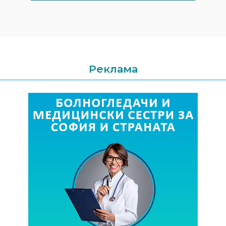
Реклама