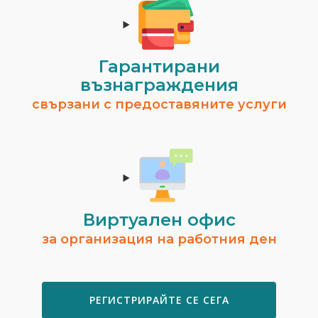
Гарантирани
възнаграждения
свързани с предоставяните услуги
Виртуален офис
за организация на работния ден
РЕГИСТРИРАЙТЕ СЕ СЕГА