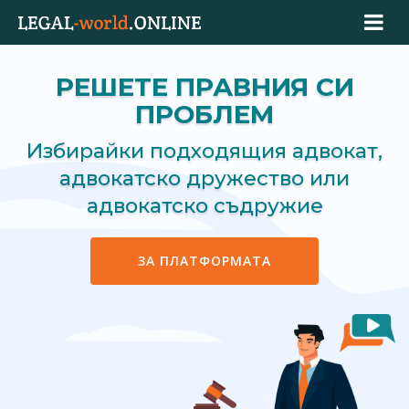
РЕШЕТЕ ПРАВНИЯ СИ
ПРОБЛЕМ
Избирайки подходящия адвокат,
адвокатско дружество или
адвокатско съдружие
ЗА ПЛАТФОРМАТА