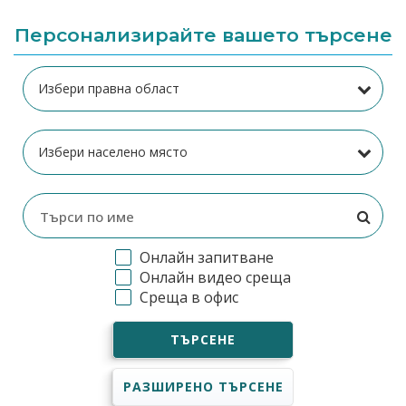
Персонализирайте вашето търсене
Онлайн запитване
Онлайн видео среща
Среща в офис
ТЪРСЕНЕ
РАЗШИРЕНО ТЪРСЕНЕ