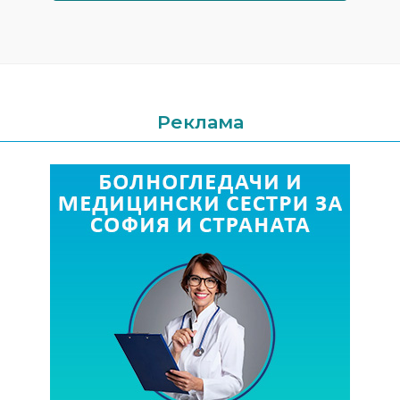
Реклама