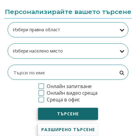
Персонализирайте вашето търсене
Онлайн запитване
Онлайн видео среща
Среща в офис
ТЪРСЕНЕ
РАЗШИРЕНО ТЪРСЕНЕ