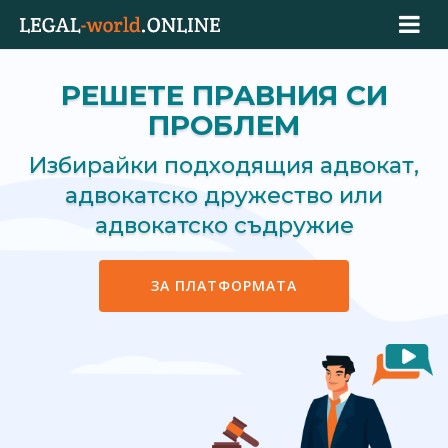
РЕШЕТЕ ПРАВНИЯ СИ
ПРОБЛЕМ
Избирайки подходящия адвокат,
адвокатско дружество или
адвокатско съдружие
ЗА ПЛАТФОРМАТА