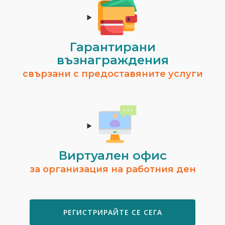
Гарантирани
възнаграждения
свързани с предоставяните услуги
Виртуален офис
за организация на работния ден
РЕГИСТРИРАЙТЕ СЕ СЕГА