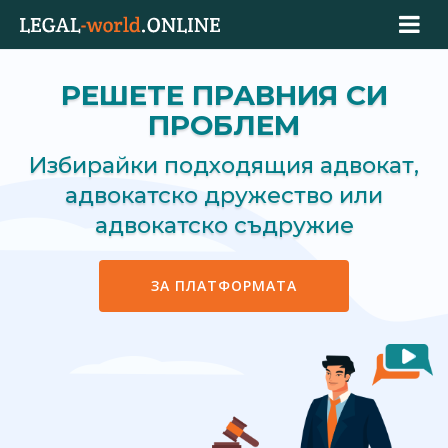
РЕШЕТЕ ПРАВНИЯ СИ
ПРОБЛЕМ
Избирайки подходящия адвокат,
адвокатско дружество или
адвокатско съдружие
ЗА ПЛАТФОРМАТА