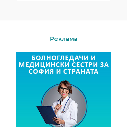
Реклама