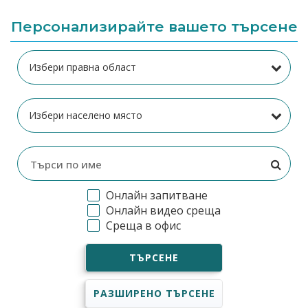
Персонализирайте вашето търсене
Онлайн запитване
Онлайн видео среща
Среща в офис
ТЪРСЕНЕ
РАЗШИРЕНО ТЪРСЕНЕ