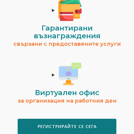
Гарантирани
възнаграждения
свързани с предоставяните услуги
Виртуален офис
за организация на работния ден
РЕГИСТРИРАЙТЕ СЕ СЕГА