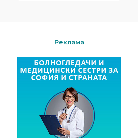
Реклама