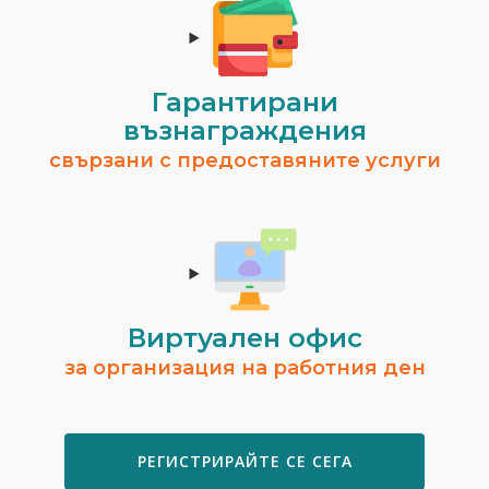
Гарантирани
възнаграждения
свързани с предоставяните услуги
Виртуален офис
за организация на работния ден
РЕГИСТРИРАЙТЕ СЕ СЕГА