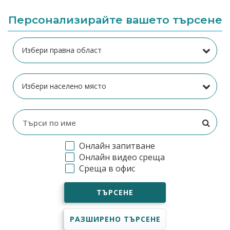
Персонализирайте вашето търсене
Онлайн запитване
Онлайн видео среща
Среща в офис
ТЪРСЕНЕ
РАЗШИРЕНО ТЪРСЕНЕ