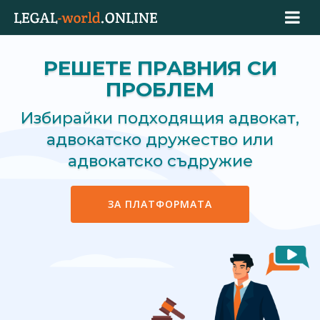
РЕШЕТЕ ПРАВНИЯ СИ
ПРОБЛЕМ
Избирайки подходящия адвокат,
адвокатско дружество или
адвокатско съдружие
ЗА ПЛАТФОРМАТА