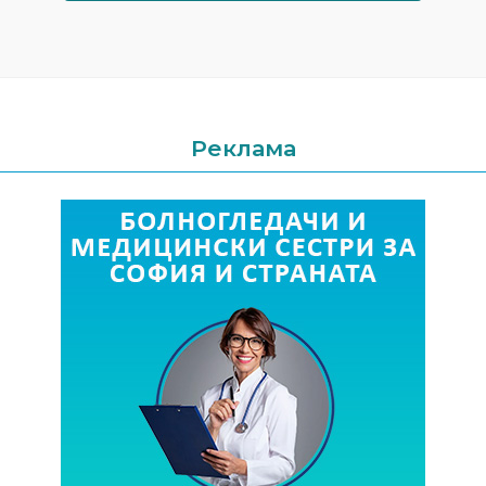
Реклама