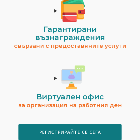
Гарантирани
възнаграждения
свързани с предоставяните услуги
Виртуален офис
за организация на работния ден
РЕГИСТРИРАЙТЕ СЕ СЕГА