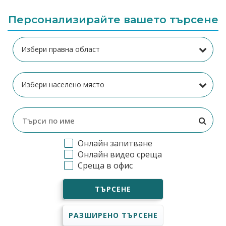
Персонализирайте вашето търсене
Онлайн запитване
Онлайн видео среща
Среща в офис
ТЪРСЕНЕ
РАЗШИРЕНО ТЪРСЕНЕ