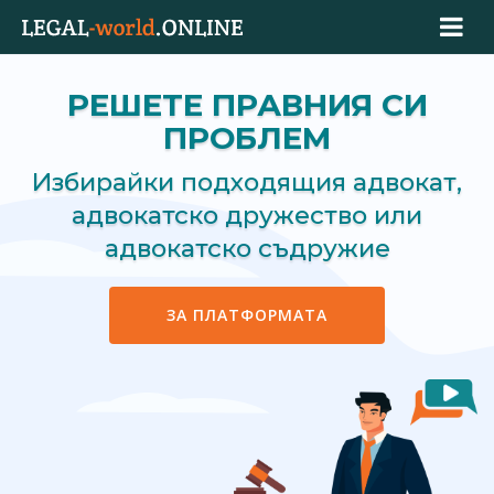
РЕШЕТЕ ПРАВНИЯ СИ
ПРОБЛЕМ
Избирайки подходящия адвокат,
адвокатско дружество или
адвокатско съдружие
ЗА ПЛАТФОРМАТА