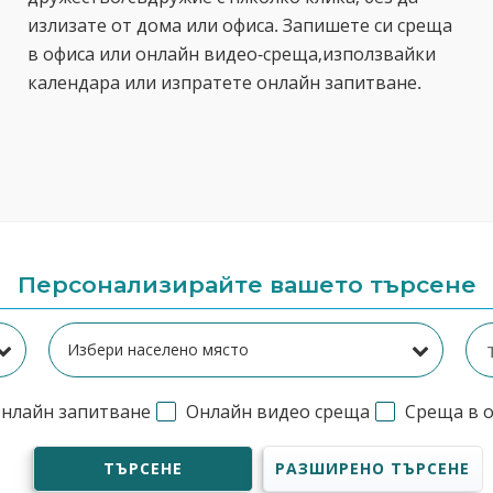
излизате от дома или офиса. Запишете си среща
в офиса или онлайн видео-среща,използвайки
календара или изпратете онлайн запитване.
Персонализирайте вашето търсене
нлайн запитване
Онлайн видео среща
Среща в 
ТЪРСЕНЕ
РАЗШИРЕНО ТЪРСЕНЕ