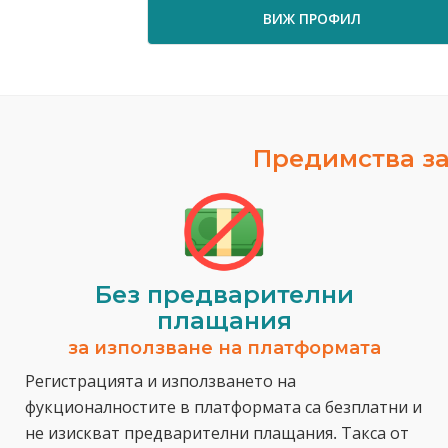
ВИЖ ПРОФИЛ
Предимства за
Без предварителни
плащания
за използване на платформата
Регистрацията и използването на
фукционалностите в платформата са безплатни и
не изискват предварителни плащания. Такса от