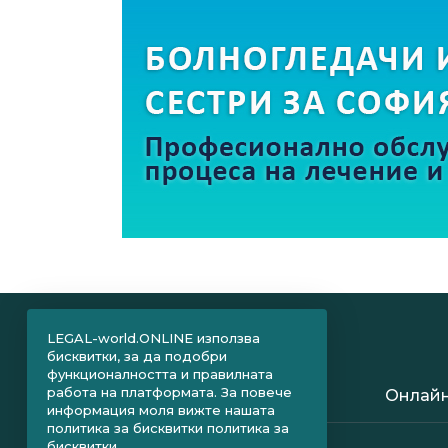
LEGAL-world.ONLINE използва
бисквитки, за да подобри
функционалността и правилната
работа на платформата. За повече
Онлайн
информация моля вижте нашата
политика за бисквитки
политика за
бисквитки.