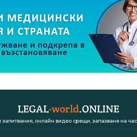
 запитвания, онлайн видео срещи, запазване на час 