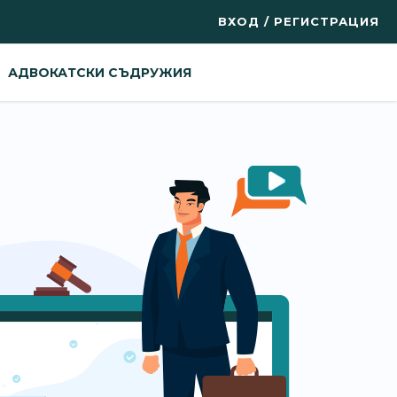
ВХОД / РЕГИСТРАЦИЯ
АДВОКАТСКИ СЪДРУЖИЯ