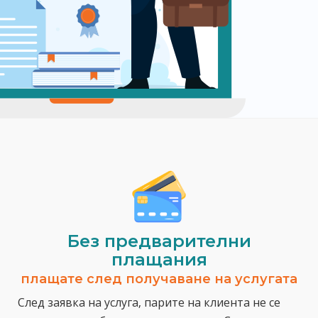
Без предварителни
плащания
плащате след получаване на услугата
След заявка на услуга, парите на клиента не се