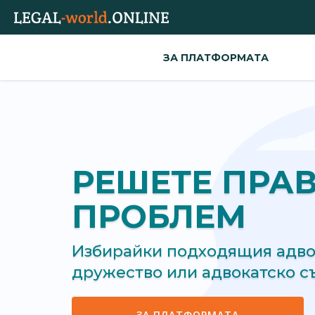
ЗА ПЛАТФОРМАТА
РЕШЕТЕ ПРА
ПРОБЛЕМ
Избирайки подходящия адвок
дружество или адвокатско 
ЗА ПЛАТФОРМАТА