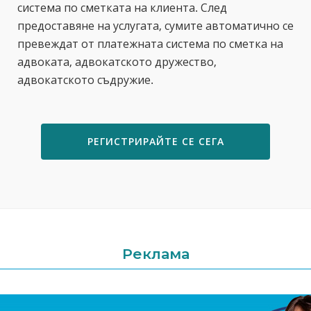
система по сметката на клиента. След
предоставяне на услугата, сумите автоматично се
превеждат от платежната система по сметка на
адвоката, адвокатското дружество,
адвокатското съдружие.
РЕГИСТРИРАЙТЕ СЕ СЕГА
Реклама