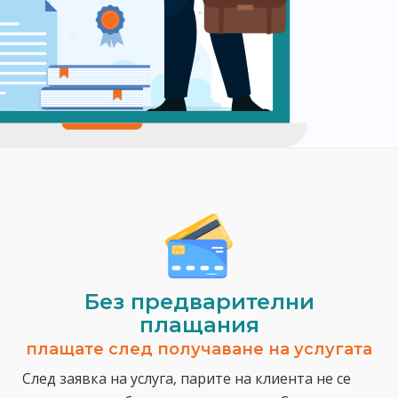
Без предварителни
плащания
плащате след получаване на услугата
След заявка на услуга, парите на клиента не се