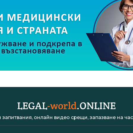
 запитвания, онлайн видео срещи, запазване на час 