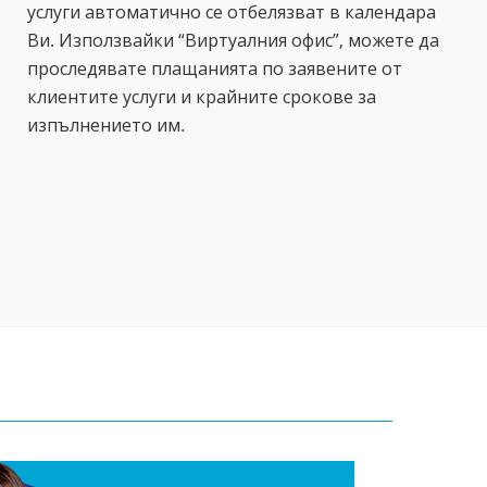
услуги автоматично се отбелязват в календара
Ви. Използвайки “Виртуалния офис”, можете да
проследявате плащанията по заявените от
клиентите услуги и крайните срокове за
изпълнението им.