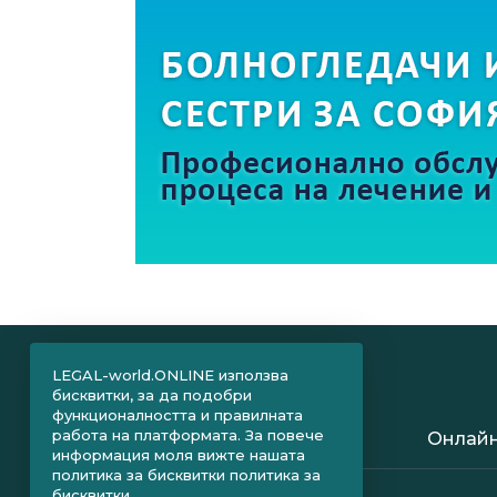
LEGAL-world.ONLINE използва
бисквитки, за да подобри
функционалността и правилната
работа на платформата. За повече
Онлайн
информация моля вижте нашата
политика за бисквитки
политика за
бисквитки.