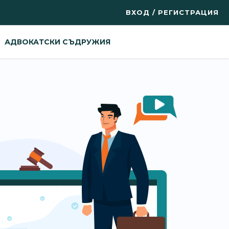
ВХОД / РЕГИСТРАЦИЯ
АДВОКАТСКИ СЪДРУЖИЯ