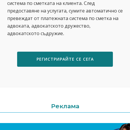
система по сметката на клиента. След
предоставяне на услугата, сумите автоматично се
превеждат от платежната система по сметка на
адвоката, адвокатското дружество,
адвокатското съдружие.
РЕГИСТРИРАЙТЕ СЕ СЕГА
Реклама