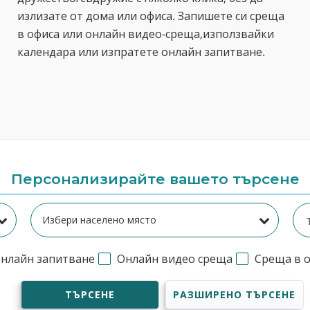
излизате от дома или офиса. Запишете си среща
в офиса или онлайн видео-среща,използвайки
календара или изпратете онлайн запитване.
Персонализирайте вашето търсене
нлайн запитване
Онлайн видео среща
Среща в 
ТЪРСЕНЕ
РАЗШИРЕНО ТЪРСЕНЕ