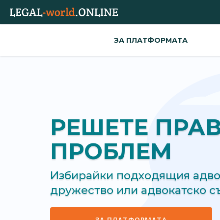
ЗА ПЛАТФОРМАТА
РЕШЕТЕ ПРА
ПРОБЛЕМ
Избирайки подходящия адвок
дружество или адвокатско 
ЗА ПЛАТФОРМАТА