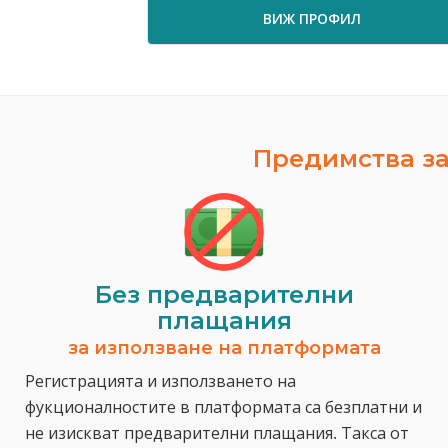
ВИЖ ПРОФИЛ
Предимства за
Без предварителни
плащания
за използване на платформата
Регистрацията и използването на
фукционалностите в платформата са безплатни и
не изискват предварителни плащания. Такса от