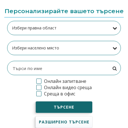
Персонализирайте вашето търсене
Онлайн запитване
Онлайн видео среща
Среща в офис
ТЪРСЕНЕ
РАЗШИРЕНО ТЪРСЕНЕ