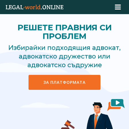
РЕШЕТЕ ПРАВНИЯ СИ
ПРОБЛЕМ
Избирайки подходящия адвокат,
адвокатско дружество или
адвокатско съдружие
ЗА ПЛАТФОРМАТА