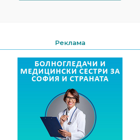
Реклама