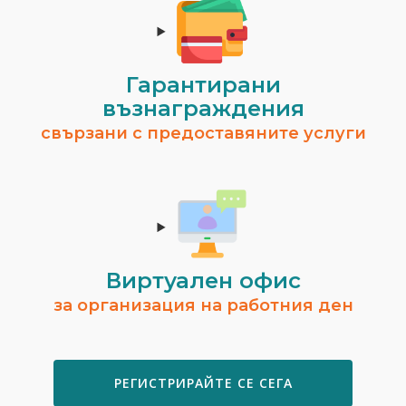
Гарантирани
възнаграждения
свързани с предоставяните услуги
Виртуален офис
за организация на работния ден
РЕГИСТРИРАЙТЕ СЕ СЕГА