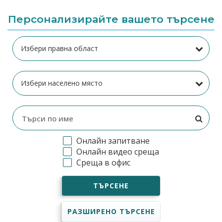
Персонализирайте вашето търсене
Онлайн запитване
Онлайн видео среща
Среща в офис
ТЪРСЕНЕ
РАЗШИРЕНО ТЪРСЕНЕ