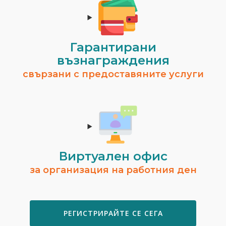
Гарантирани
възнаграждения
свързани с предоставяните услуги
Виртуален офис
за организация на работния ден
РЕГИСТРИРАЙТЕ СЕ СЕГА