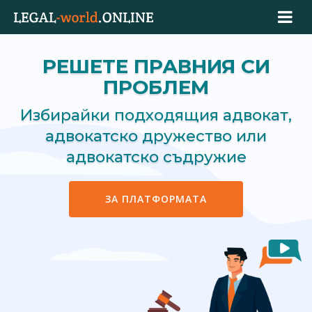
РЕШЕТЕ ПРАВНИЯ СИ
ПРОБЛЕМ
Избирайки подходящия адвокат,
адвокатско дружество или
адвокатско съдружие
ЗА ПЛАТФОРМАТА