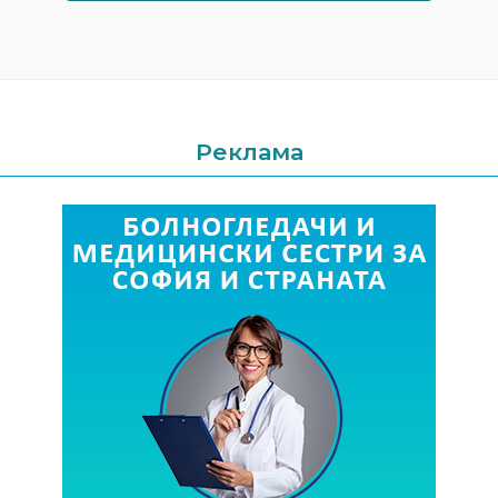
Реклама