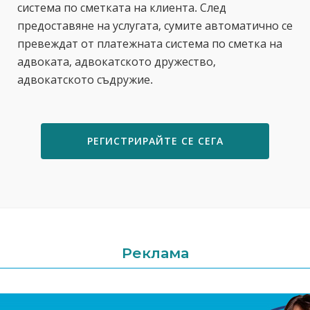
система по сметката на клиента. След
предоставяне на услугата, сумите автоматично се
превеждат от платежната система по сметка на
адвоката, адвокатското дружество,
адвокатското съдружие.
РЕГИСТРИРАЙТЕ СЕ СЕГА
Реклама