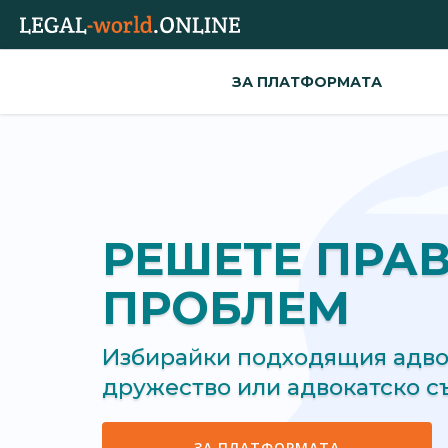
ЗА ПЛАТФОРМАТА
РЕШЕТЕ ПРА
ПРОБЛЕМ
Избирайки подходящия адвок
дружество или адвокатско 
ЗА ПЛАТФОРМАТА