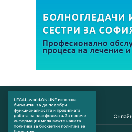
LEGAL-world.ONLINE използва
бисквитки, за да подобри
функционалността и правилната
работа на платформата. За повече
Онлайн
информация моля вижте нашата
политика за бисквитки
политика за
бисквитки.