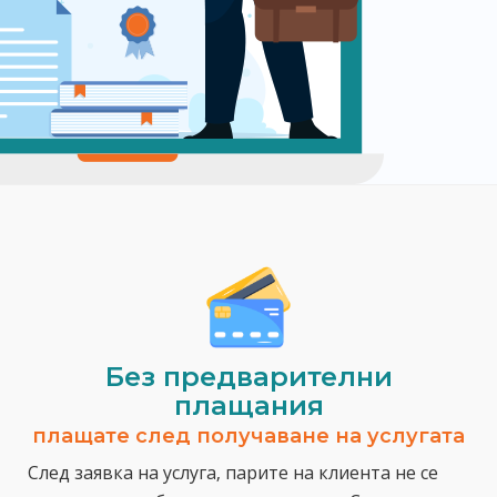
Без предварителни
плащания
плащате след получаване на услугата
След заявка на услуга, парите на клиента не се