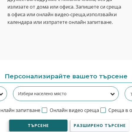
излизате от дома или офиса. Запишете си среща
в офиса или онлайн видео-среща,използвайки
календара или изпратете онлайн запитване.
Персонализирайте вашето търсене
нлайн запитване
Онлайн видео среща
Среща в 
ТЪРСЕНЕ
РАЗШИРЕНО ТЪРСЕНЕ