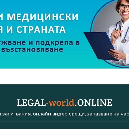
 запитвания, онлайн видео срещи, запазване на час 