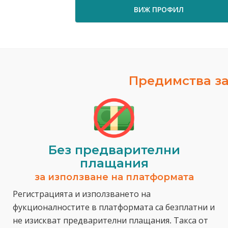
ВИЖ ПРОФИЛ
Предимства за
Без предварителни
плащания
за използване на платформата
Регистрацията и използването на
фукционалностите в платформата са безплатни и
не изискват предварителни плащания. Такса от