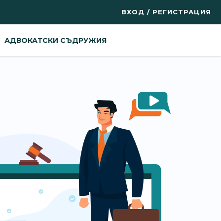
ВХОД / РЕГИСТРАЦИЯ
АДВОКАТСКИ СЪДРУЖИЯ