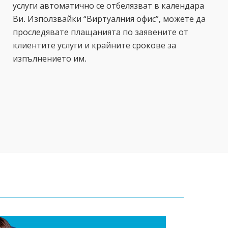
услуги автоматично се отбелязват в календара
Ви. Използвайки “Виртуалния офис”, можете да
проследявате плащанията по заявените от
клиентите услуги и крайните срокове за
изпълнението им.