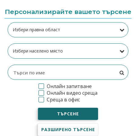
Персонализирайте вашето търсене
Онлайн запитване
Онлайн видео среща
Среща в офис
ТЪРСЕНЕ
РАЗШИРЕНО ТЪРСЕНЕ