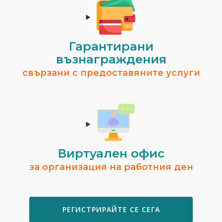
Гарантирани
възнаграждения
свързани с предоставяните услуги
Виртуален офис
за организация на работния ден
РЕГИСТРИРАЙТЕ СЕ СЕГА