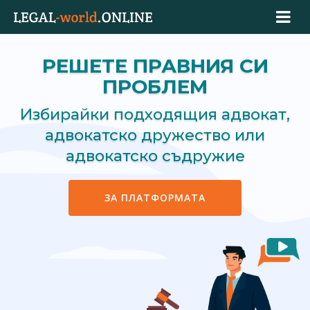
РЕШЕТЕ ПРАВНИЯ СИ
ПРОБЛЕМ
Избирайки подходящия адвокат,
адвокатско дружество или
адвокатско съдружие
ЗА ПЛАТФОРМАТА