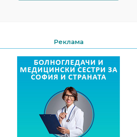
Реклама