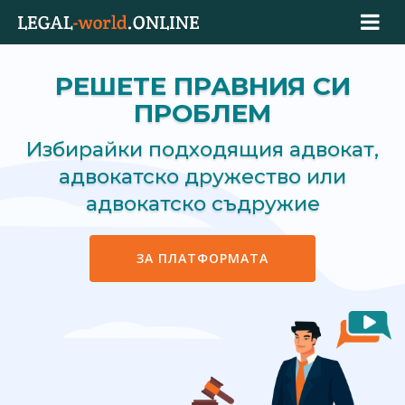
РЕШЕТЕ ПРАВНИЯ СИ
ПРОБЛЕМ
Избирайки подходящия адвокат,
адвокатско дружество или
адвокатско съдружие
ЗА ПЛАТФОРМАТА