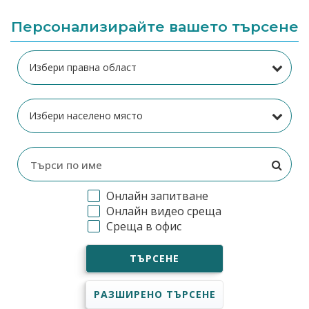
Персонализирайте вашето търсене
Онлайн запитване
Онлайн видео среща
Среща в офис
ТЪРСЕНЕ
РАЗШИРЕНО ТЪРСЕНЕ