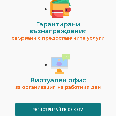
Гарантирани
възнаграждения
свързани с предоставяните услуги
Виртуален офис
за организация на работния ден
РЕГИСТРИРАЙТЕ СЕ СЕГА