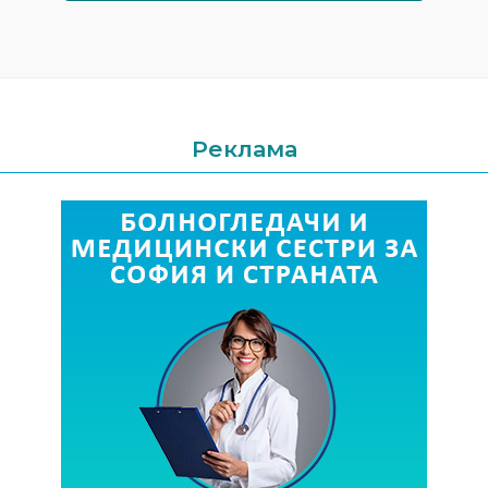
Реклама