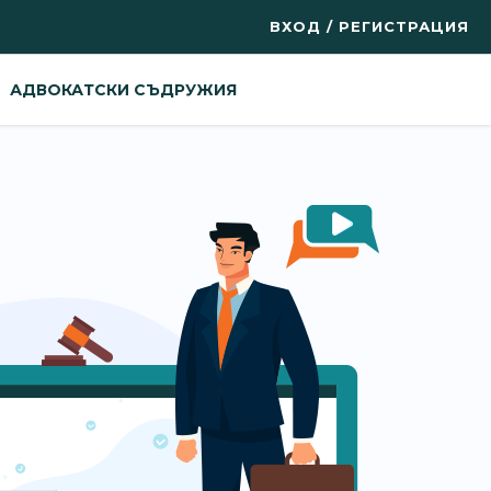
ВХОД / РЕГИСТРАЦИЯ
АДВОКАТСКИ СЪДРУЖИЯ