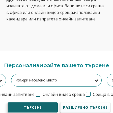
излизате от дома или офиса. Запишете си среща
в офиса или онлайн видео-среща,използвайки
календара или изпратете онлайн запитване.
Персонализирайте вашето търсене
нлайн запитване
Онлайн видео среща
Среща в 
ТЪРСЕНЕ
РАЗШИРЕНО ТЪРСЕНЕ