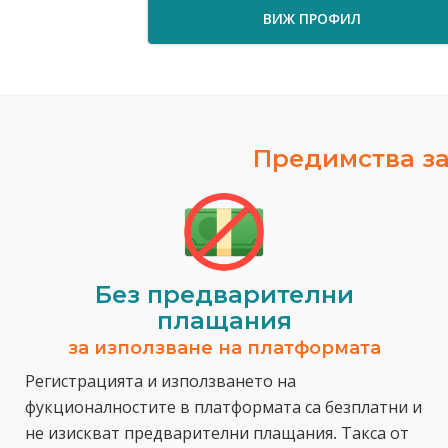
ВИЖ ПРОФИЛ
Предимства за
Без предварителни
плащания
за използване на платформата
Регистрацията и използването на
фукционалностите в платформата са безплатни и
не изискват предварителни плащания. Такса от