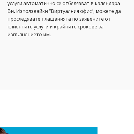
услуги автоматично се отбелязват в календара
Ви. Използвайки “Виртуалния офис”, можете да
проследявате плащанията по заявените от
клиентите услуги и крайните срокове за
изпълнението им.