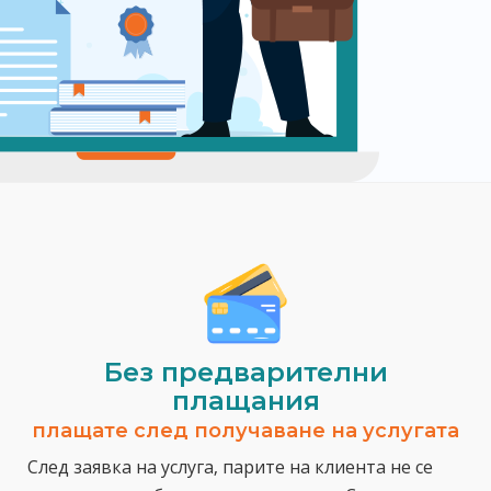
Без предварителни
плащания
плащате след получаване на услугата
След заявка на услуга, парите на клиента не се