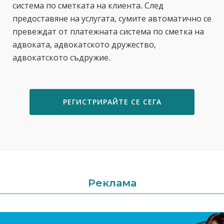
система по сметката на клиента. След
предоставяне на услугата, сумите автоматично се
превеждат от платежната система по сметка на
адвоката, адвокатското дружество,
адвокатското съдружие.
РЕГИСТРИРАЙТЕ СЕ СЕГА
Реклама