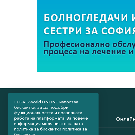
LEGAL-world.ONLINE използва
бисквитки, за да подобри
функционалността и правилната
работа на платформата. За повече
Онлайн
информация моля вижте нашата
политика за бисквитки
политика за
бисквитки.