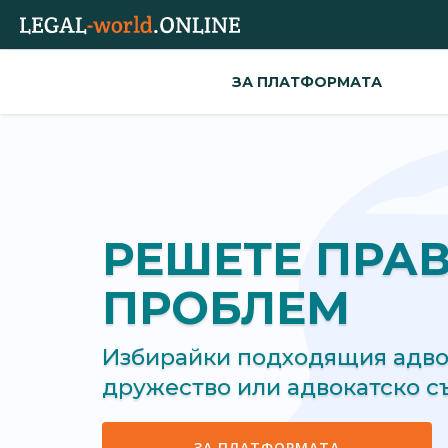
ЗА ПЛАТФОРМАТА
РЕШЕТЕ ПРА
ПРОБЛЕМ
Избирайки подходящия адвок
дружество или адвокатско 
ЗА ПЛАТФОРМАТА