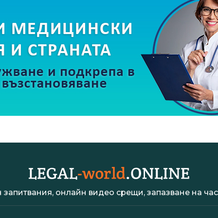
 запитвания, онлайн видео срещи, запазване на час 