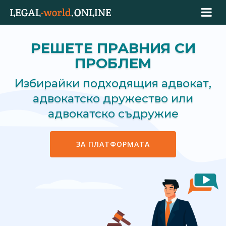
РЕШЕТЕ ПРАВНИЯ СИ
ПРОБЛЕМ
Избирайки подходящия адвокат,
адвокатско дружество или
адвокатско съдружие
ЗА ПЛАТФОРМАТА