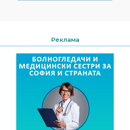
Реклама