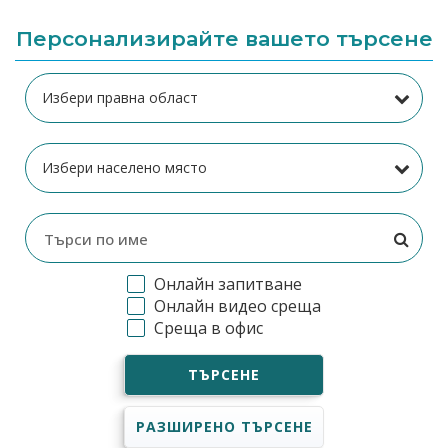
Персонализирайте вашето търсене
Онлайн запитване
Онлайн видео среща
Среща в офис
ТЪРСЕНЕ
РАЗШИРЕНО ТЪРСЕНЕ