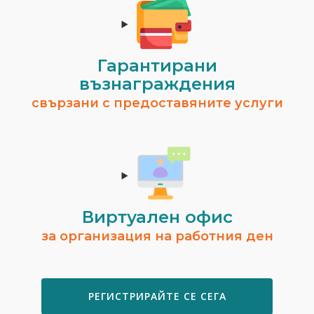
Гарантирани
възнаграждения
свързани с предоставяните услуги
Виртуален офис
за организация на работния ден
РЕГИСТРИРАЙТЕ СЕ СЕГА