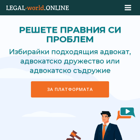
РЕШЕТЕ ПРАВНИЯ СИ
ПРОБЛЕМ
Избирайки подходящия адвокат,
адвокатско дружество или
адвокатско съдружие
ЗА ПЛАТФОРМАТА