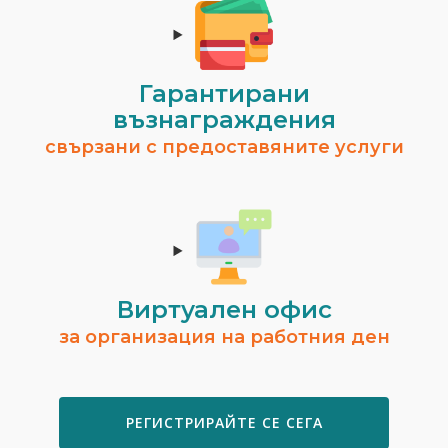
Гарантирани
възнаграждения
свързани с предоставяните услуги
Виртуален офис
за организация на работния ден
РЕГИСТРИРАЙТЕ СЕ СЕГА