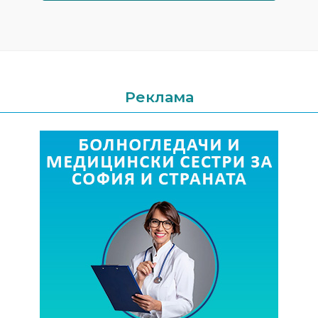
Реклама