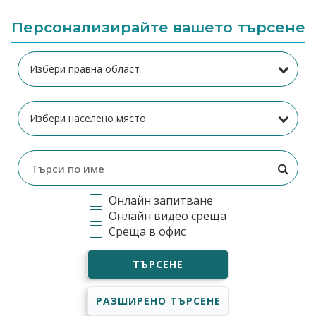
Персонализирайте вашето търсене
Онлайн запитване
Онлайн видео среща
Среща в офис
ТЪРСЕНЕ
РАЗШИРЕНО ТЪРСЕНЕ