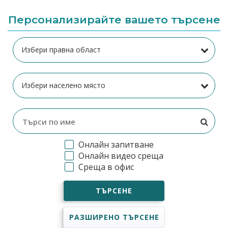
Персонализирайте вашето търсене
Онлайн запитване
Онлайн видео среща
Среща в офис
ТЪРСЕНЕ
РАЗШИРЕНО ТЪРСЕНЕ