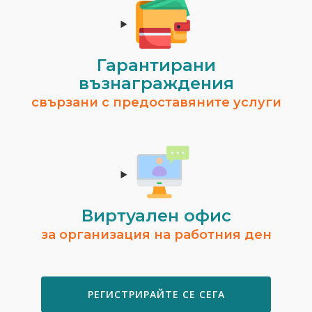
Гарантирани
възнаграждения
свързани с предоставяните услуги
Виртуален офис
за организация на работния ден
РЕГИСТРИРАЙТЕ СЕ СЕГА