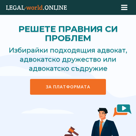
РЕШЕТЕ ПРАВНИЯ СИ
ПРОБЛЕМ
Избирайки подходящия адвокат,
адвокатско дружество или
адвокатско съдружие
ЗА ПЛАТФОРМАТА