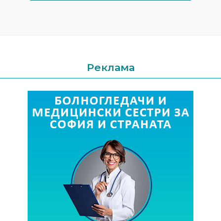
Реклама