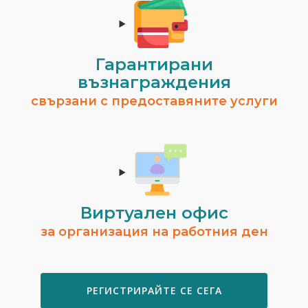
Гарантирани
възнаграждения
свързани с предоставяните услуги
Виртуален офис
за организация на работния ден
РЕГИСТРИРАЙТЕ СЕ СЕГА