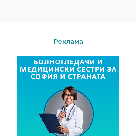
Реклама