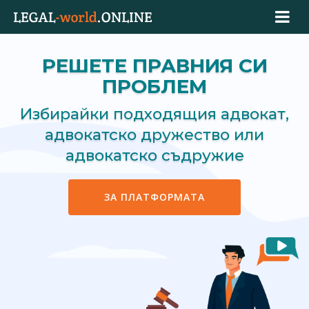
РЕШЕТЕ ПРАВНИЯ СИ
ПРОБЛЕМ
Избирайки подходящия адвокат,
адвокатско дружество или
адвокатско съдружие
ЗА ПЛАТФОРМАТА