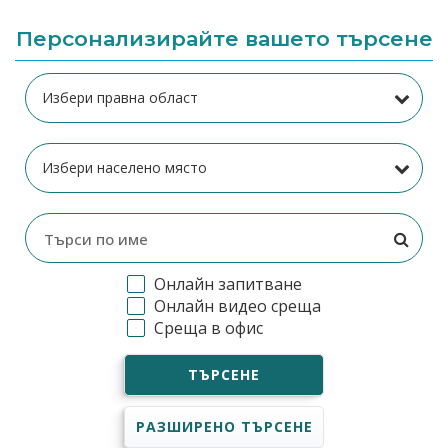
Персонализирайте вашето търсене
Онлайн запитване
Онлайн видео среща
Среща в офис
ТЪРСЕНЕ
РАЗШИРЕНО ТЪРСЕНЕ