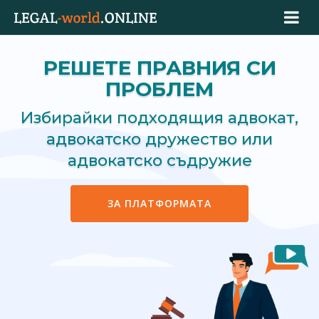
РЕШЕТЕ ПРАВНИЯ СИ
ПРОБЛЕМ
Избирайки подходящия адвокат,
адвокатско дружество или
адвокатско съдружие
ЗА ПЛАТФОРМАТА