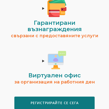
Гарантирани
възнаграждения
свързани с предоставяните услуги
Виртуален офис
за организация на работния ден
РЕГИСТРИРАЙТЕ СЕ СЕГА