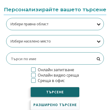
Персонализирайте вашето търсене
Онлайн запитване
Онлайн видео среща
Среща в офис
ТЪРСЕНЕ
РАЗШИРЕНО ТЪРСЕНЕ