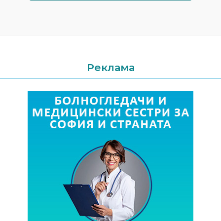
Реклама