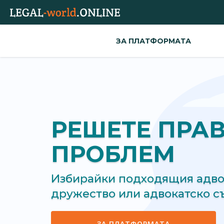
ЗА ПЛАТФОРМАТА
РЕШЕТЕ ПРА
ПРОБЛЕМ
Избирайки подходящия адвок
дружество или адвокатско 
ЗА ПЛАТФОРМАТА