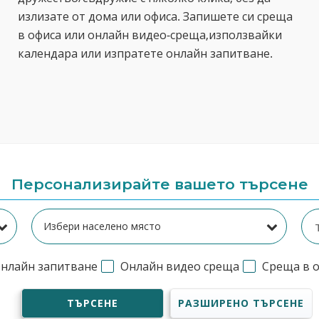
излизате от дома или офиса. Запишете си среща
в офиса или онлайн видео-среща,използвайки
календара или изпратете онлайн запитване.
Персонализирайте вашето търсене
нлайн запитване
Онлайн видео среща
Среща в 
ТЪРСЕНЕ
РАЗШИРЕНО ТЪРСЕНЕ