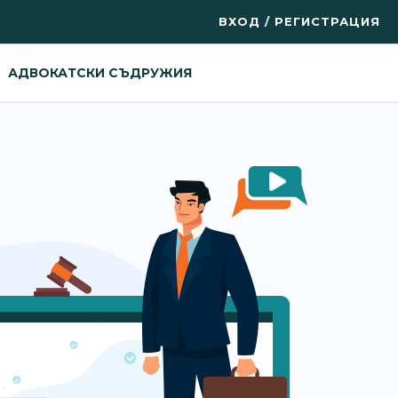
ВХОД / РЕГИСТРАЦИЯ
АДВОКАТСКИ СЪДРУЖИЯ