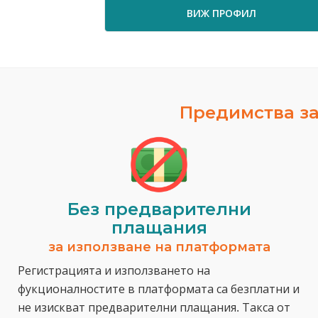
ВИЖ ПРОФИЛ
Предимства за
Без предварителни
плащания
за използване на платформата
Регистрацията и използването на
фукционалностите в платформата са безплатни и
не изискват предварителни плащания. Такса от