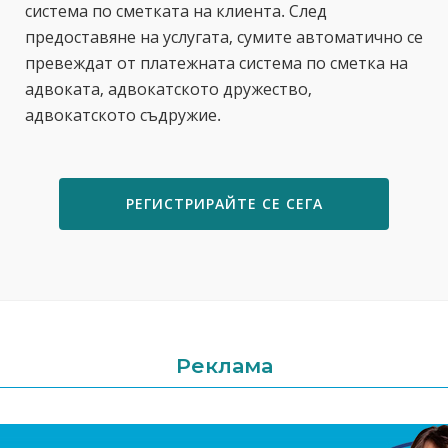
система по сметката на клиента. След
предоставяне на услугата, сумите автоматично се
превеждат от платежната система по сметка на
адвоката, адвокатското дружество,
адвокатското съдружие.
РЕГИСТРИРАЙТЕ СЕ СЕГА
Реклама