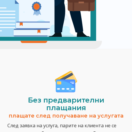
Без предварителни
плащания
плащате след получаване на услугата
След заявка на услуга, парите на клиента не се