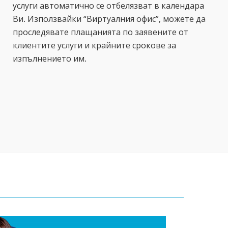
услуги автоматично се отбелязват в календара
Ви. Използвайки “Виртуалния офис”, можете да
проследявате плащанията по заявените от
клиентите услуги и крайните срокове за
изпълнението им.