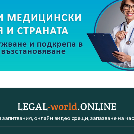
 запитвания, онлайн видео срещи, запазване на час 