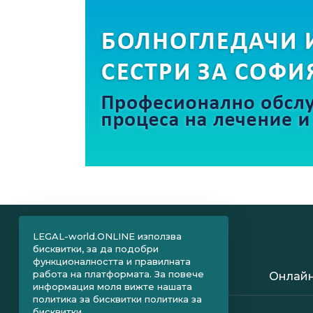
LEGAL-world.ONLINE използва
бисквитки, за да подобри
функционалността и правилната
работа на платформата. За повече
Онлайн
информация моля вижте нашата
политика за бисквитки
политика за
бисквитки.