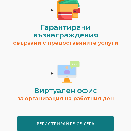
Гарантирани
възнаграждения
свързани с предоставяните услуги
Виртуален офис
за организация на работния ден
РЕГИСТРИРАЙТЕ СЕ СЕГА