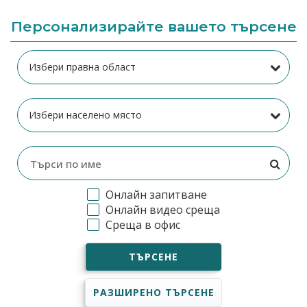
Персонализирайте вашето търсене
Онлайн запитване
Онлайн видео среща
Среща в офис
ТЪРСЕНЕ
РАЗШИРЕНО ТЪРСЕНЕ