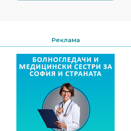
Реклама