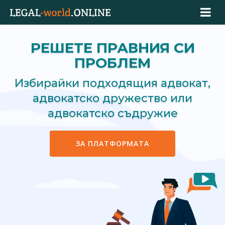
РЕШЕТЕ ПРАВНИЯ СИ
ПРОБЛЕМ
Избирайки подходящия адвокат,
адвокатско дружество или
адвокатско съдружие
ЗА ПЛАТФОРМАТА