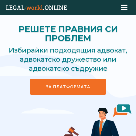
РЕШЕТЕ ПРАВНИЯ СИ
ПРОБЛЕМ
Избирайки подходящия адвокат,
адвокатско дружество или
адвокатско съдружие
ЗА ПЛАТФОРМАТА