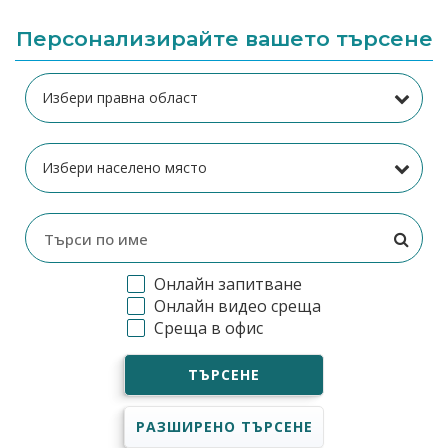
Персонализирайте вашето търсене
Онлайн запитване
Онлайн видео среща
Среща в офис
ТЪРСЕНЕ
РАЗШИРЕНО ТЪРСЕНЕ