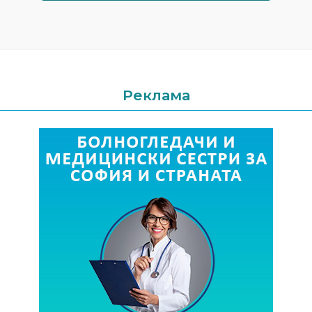
Реклама