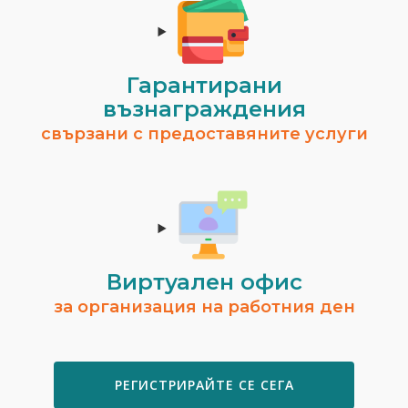
Гарантирани
възнаграждения
свързани с предоставяните услуги
Виртуален офис
за организация на работния ден
РЕГИСТРИРАЙТЕ СЕ СЕГА