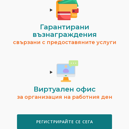
Гарантирани
възнаграждения
свързани с предоставяните услуги
Виртуален офис
за организация на работния ден
РЕГИСТРИРАЙТЕ СЕ СЕГА