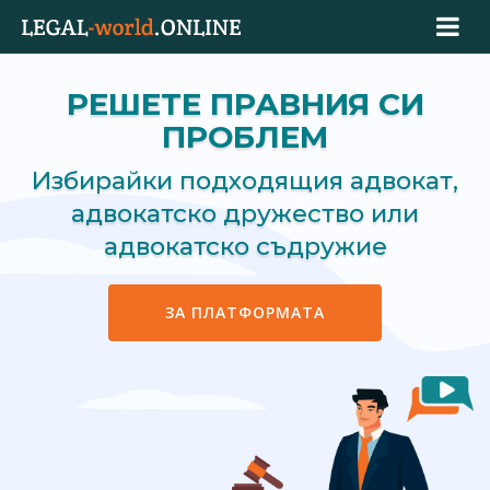
РЕШЕТЕ ПРАВНИЯ СИ
ПРОБЛЕМ
Избирайки подходящия адвокат,
адвокатско дружество или
адвокатско съдружие
ЗА ПЛАТФОРМАТА