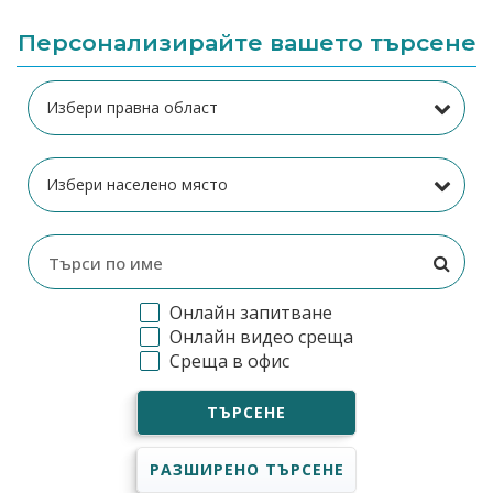
Персонализирайте вашето търсене
Онлайн запитване
Онлайн видео среща
Среща в офис
ТЪРСЕНЕ
РАЗШИРЕНО ТЪРСЕНЕ