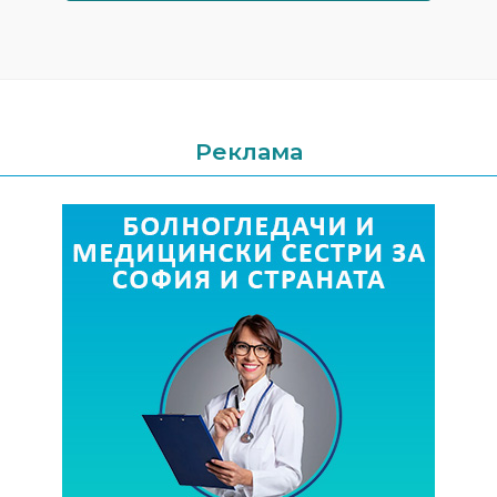
Реклама