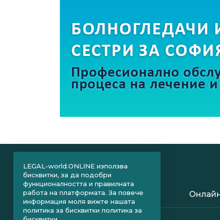
LEGAL-world.ONLINE използва
бисквитки, за да подобри
функционалността и правилната
работа на платформата. За повече
Онлайн
информация моля вижте нашата
политика за бисквитки
политика за
бисквитки.