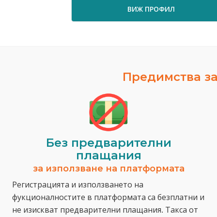
ВИЖ ПРОФИЛ
Предимства за
Без предварителни
плащания
за използване на платформата
Регистрацията и използването на
фукционалностите в платформата са безплатни и
не изискват предварителни плащания. Такса от