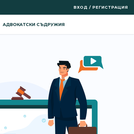
ВХОД / РЕГИСТРАЦИЯ
АДВОКАТСКИ СЪДРУЖИЯ