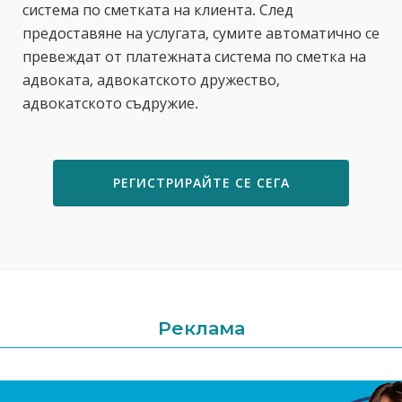
система по сметката на клиента. След
предоставяне на услугата, сумите автоматично се
превеждат от платежната система по сметка на
адвоката, адвокатското дружество,
адвокатското съдружие.
РЕГИСТРИРАЙТЕ СЕ СЕГА
Реклама