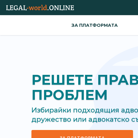
ЗА ПЛАТФОРМАТА
РЕШЕТЕ ПРА
ПРОБЛЕМ
Избирайки подходящия адвок
дружество или адвокатско 
ЗА ПЛАТФОРМАТА