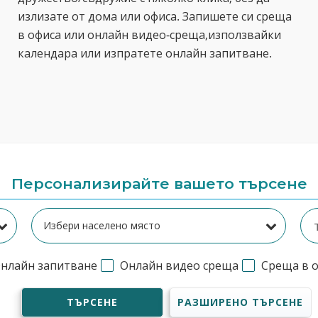
излизате от дома или офиса. Запишете си среща
в офиса или онлайн видео-среща,използвайки
календара или изпратете онлайн запитване.
Персонализирайте вашето търсене
нлайн запитване
Онлайн видео среща
Среща в 
ТЪРСЕНЕ
РАЗШИРЕНО ТЪРСЕНЕ