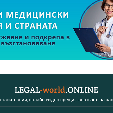
 запитвания, онлайн видео срещи, запазване на час 