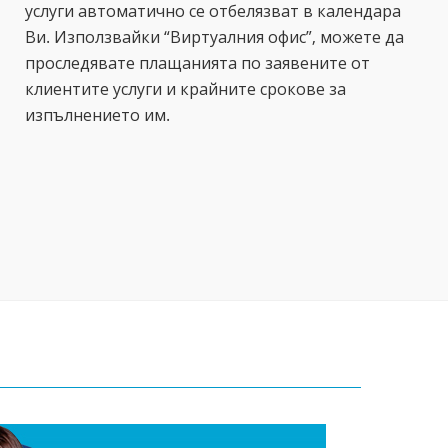
услуги автоматично се отбелязват в календара
Ви. Използвайки “Виртуалния офис”, можете да
проследявате плащанията по заявените от
клиентите услуги и крайните срокове за
изпълнението им.