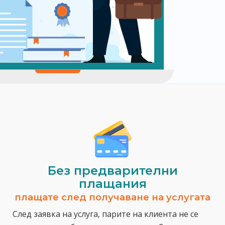
Без предварителни
плащания
плащате след получаване на услугата
След заявка на услуга, парите на клиента не се