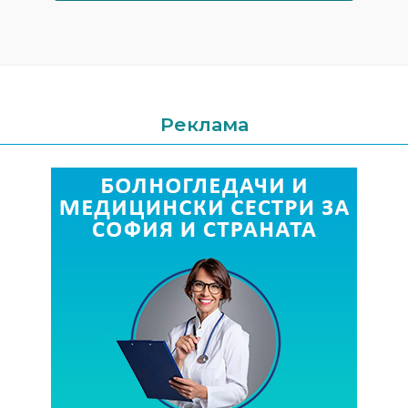
Реклама