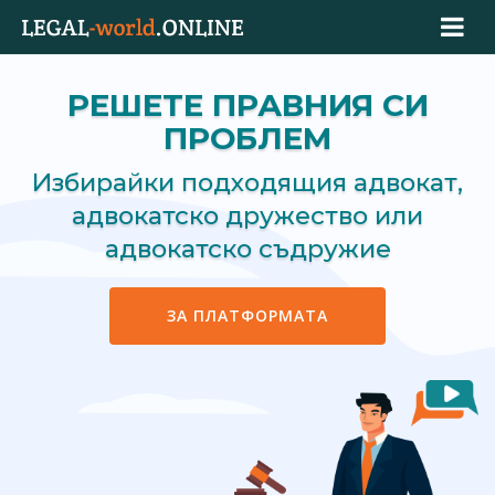
РЕШЕТЕ ПРАВНИЯ СИ
ПРОБЛЕМ
Избирайки подходящия адвокат,
адвокатско дружество или
адвокатско съдружие
ЗА ПЛАТФОРМАТА