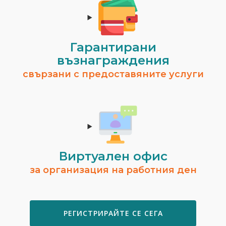
Гарантирани
възнаграждения
свързани с предоставяните услуги
Виртуален офис
за организация на работния ден
РЕГИСТРИРАЙТЕ СЕ СЕГА