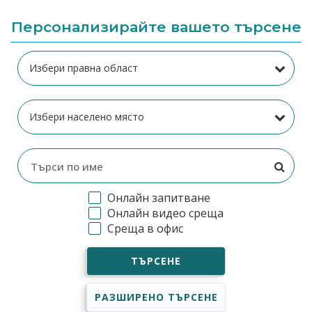
Персонализирайте вашето търсене
Онлайн запитване
Онлайн видео среща
Среща в офис
ТЪРСЕНЕ
РАЗШИРЕНО ТЪРСЕНЕ