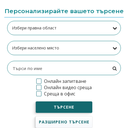
Персонализирайте вашето търсене
Онлайн запитване
Онлайн видео среща
Среща в офис
ТЪРСЕНЕ
РАЗШИРЕНО ТЪРСЕНЕ