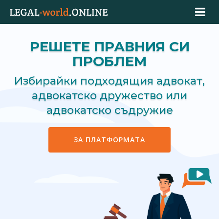
РЕШЕТЕ ПРАВНИЯ СИ
ПРОБЛЕМ
Избирайки подходящия адвокат,
адвокатско дружество или
адвокатско съдружие
ЗА ПЛАТФОРМАТА