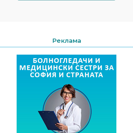
Реклама