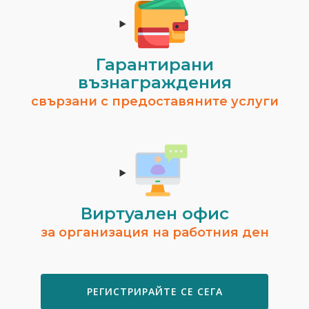
Гарантирани
възнаграждения
свързани с предоставяните услуги
Виртуален офис
за организация на работния ден
РЕГИСТРИРАЙТЕ СЕ СЕГА