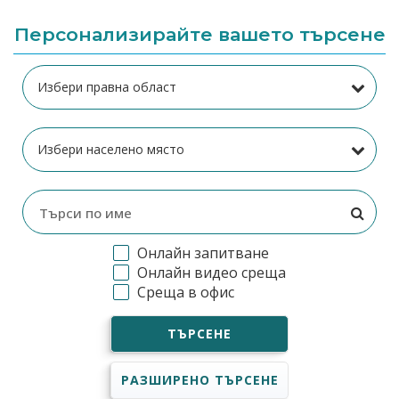
Персонализирайте вашето търсене
Онлайн запитване
Онлайн видео среща
Среща в офис
ТЪРСЕНЕ
РАЗШИРЕНО ТЪРСЕНЕ