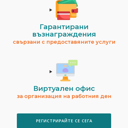
Гарантирани
възнаграждения
свързани с предоставяните услуги
Виртуален офис
за организация на работния ден
РЕГИСТРИРАЙТЕ СЕ СЕГА