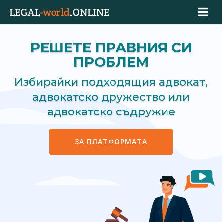
РЕШЕТЕ ПРАВНИЯ СИ
ПРОБЛЕМ
Избирайки подходящия адвокат,
адвокатско дружество или
адвокатско съдружие
ЗА ПЛАТФОРМАТА