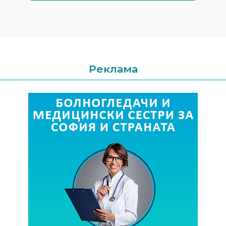
Реклама