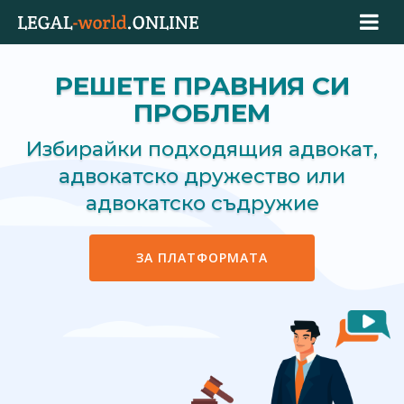
РЕШЕТЕ ПРАВНИЯ СИ
ПРОБЛЕМ
Избирайки подходящия адвокат,
адвокатско дружество или
адвокатско съдружие
ЗА ПЛАТФОРМАТА