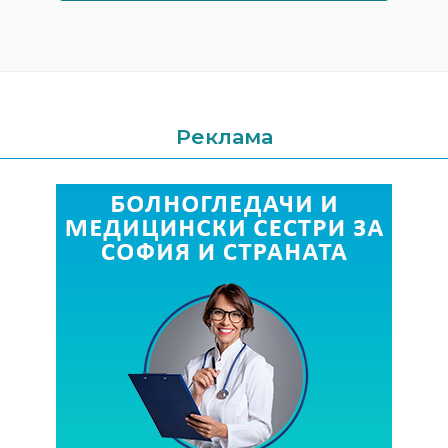
Реклама