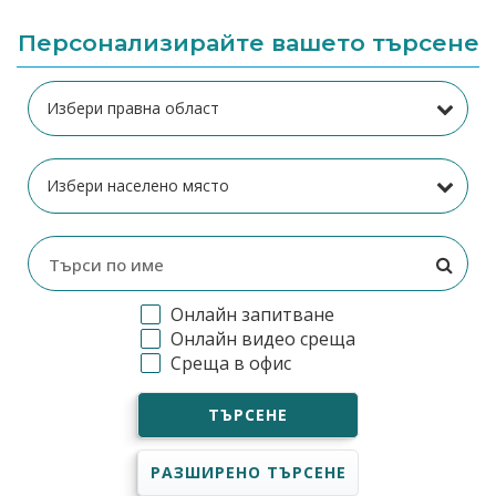
Персонализирайте вашето търсене
Онлайн запитване
Онлайн видео среща
Среща в офис
ТЪРСЕНЕ
РАЗШИРЕНО ТЪРСЕНЕ