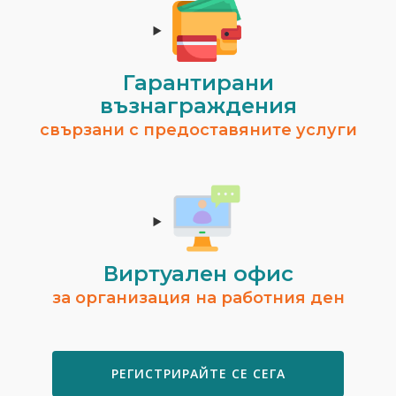
Гарантирани
възнаграждения
свързани с предоставяните услуги
Виртуален офис
за организация на работния ден
РЕГИСТРИРАЙТЕ СЕ СЕГА