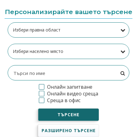
Персонализирайте вашето търсене
Онлайн запитване
Онлайн видео среща
Среща в офис
ТЪРСЕНЕ
РАЗШИРЕНО ТЪРСЕНЕ