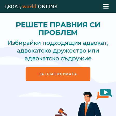
РЕШЕТЕ ПРАВНИЯ СИ
ПРОБЛЕМ
Избирайки подходящия адвокат,
адвокатско дружество или
адвокатско съдружие
ЗА ПЛАТФОРМАТА