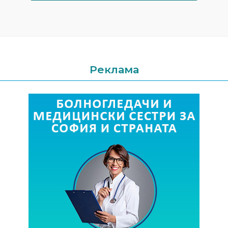
Реклама