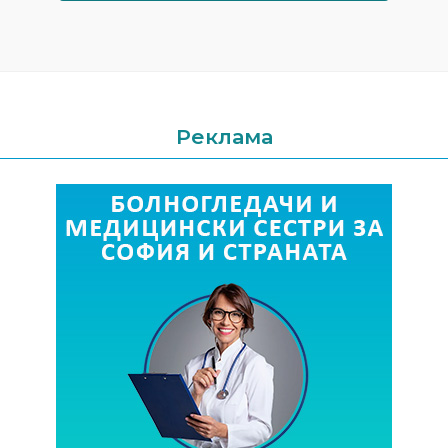
Реклама