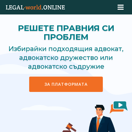
РЕШЕТЕ ПРАВНИЯ СИ
ПРОБЛЕМ
Избирайки подходящия адвокат,
адвокатско дружество или
адвокатско съдружие
ЗА ПЛАТФОРМАТА