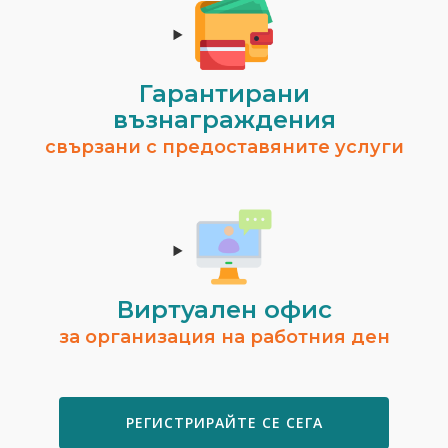
Гарантирани
възнаграждения
свързани с предоставяните услуги
Виртуален офис
за организация на работния ден
РЕГИСТРИРАЙТЕ СЕ СЕГА