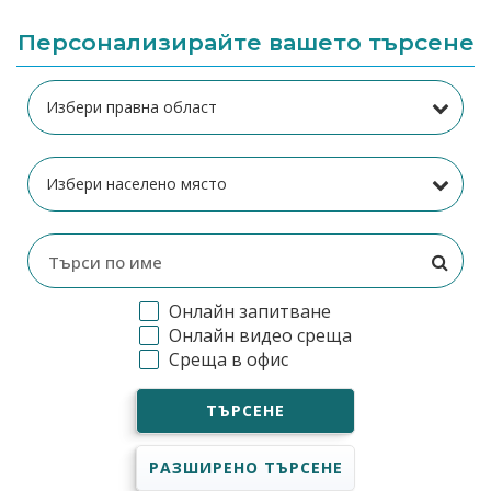
Персонализирайте вашето търсене
Онлайн запитване
Онлайн видео среща
Среща в офис
ТЪРСЕНЕ
РАЗШИРЕНО ТЪРСЕНЕ