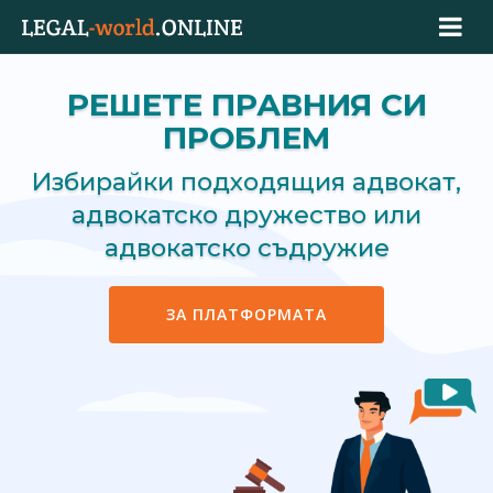
РЕШЕТЕ ПРАВНИЯ СИ
ПРОБЛЕМ
Избирайки подходящия адвокат,
адвокатско дружество или
адвокатско съдружие
ЗА ПЛАТФОРМАТА