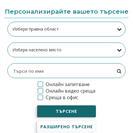
Персонализирайте вашето търсене
Онлайн запитване
Онлайн видео среща
Среща в офис
ТЪРСЕНЕ
РАЗШИРЕНО ТЪРСЕНЕ