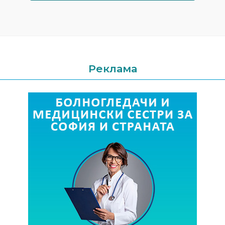
Реклама