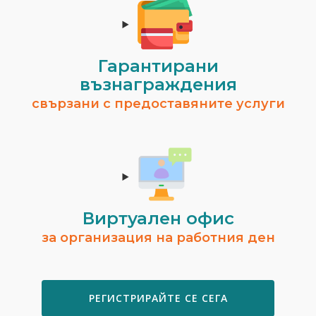
Гарантирани
възнаграждения
свързани с предоставяните услуги
Виртуален офис
за организация на работния ден
РЕГИСТРИРАЙТЕ СЕ СЕГА