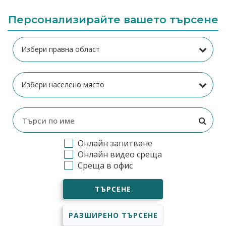
Персонализирайте вашето търсене
Онлайн запитване
Онлайн видео среща
Среща в офис
ТЪРСЕНЕ
РАЗШИРЕНО ТЪРСЕНЕ