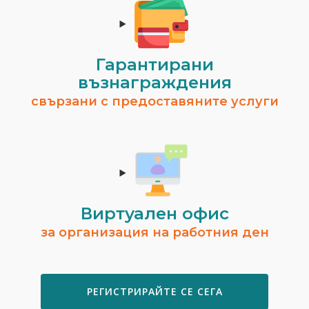
Гарантирани
възнаграждения
свързани с предоставяните услуги
Виртуален офис
за организация на работния ден
РЕГИСТРИРАЙТЕ СЕ СЕГА