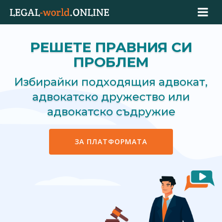
РЕШЕТЕ ПРАВНИЯ СИ
ПРОБЛЕМ
Избирайки подходящия адвокат,
адвокатско дружество или
адвокатско съдружие
ЗА ПЛАТФОРМАТА