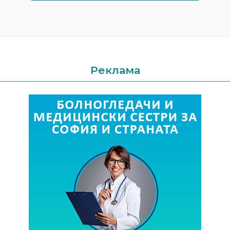
Реклама