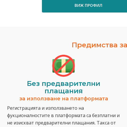
ВИЖ ПРОФИЛ
Предимства за
Без предварителни
плащания
за използване на платформата
Регистрацията и използването на
фукционалностите в платформата са безплатни и
не изискват предварителни плащания. Такса от