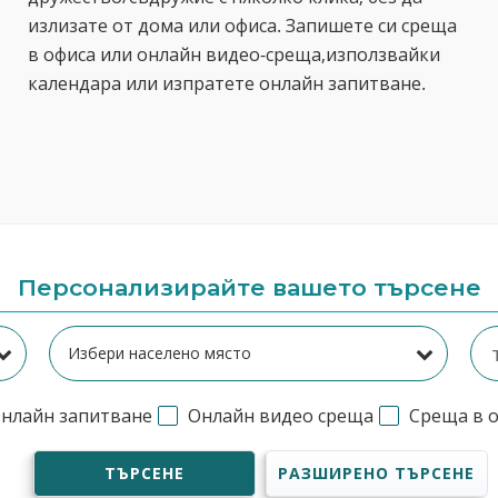
излизате от дома или офиса. Запишете си среща
в офиса или онлайн видео-среща,използвайки
календара или изпратете онлайн запитване.
Персонализирайте вашето търсене
нлайн запитване
Онлайн видео среща
Среща в 
ТЪРСЕНЕ
РАЗШИРЕНО ТЪРСЕНЕ