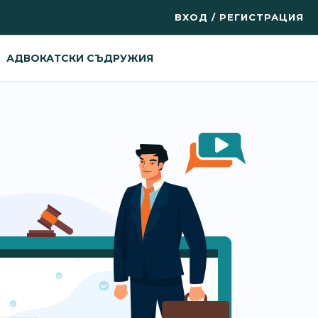
ВХОД / РЕГИСТРАЦИЯ
АДВОКАТСКИ СЪДРУЖИЯ