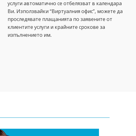
услуги автоматично се отбелязват в календара
Ви. Използвайки “Виртуалния офис”, можете да
проследявате плащанията по заявените от
клиентите услуги и крайните срокове за
изпълнението им.