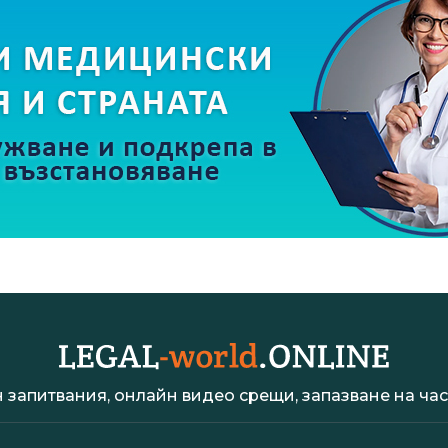
 запитвания, онлайн видео срещи, запазване на час 