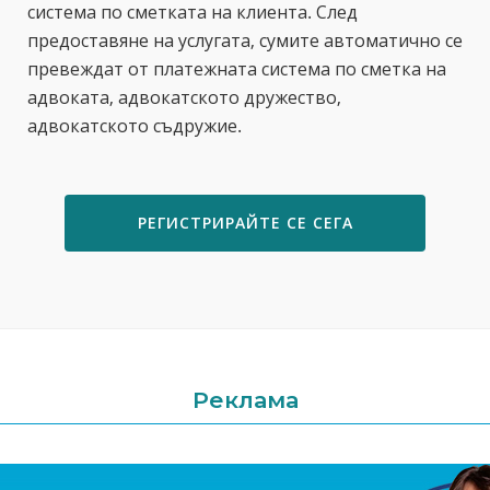
система по сметката на клиента. След
предоставяне на услугата, сумите автоматично се
превеждат от платежната система по сметка на
адвоката, адвокатското дружество,
адвокатското съдружие.
РЕГИСТРИРАЙТЕ СЕ СЕГА
Реклама