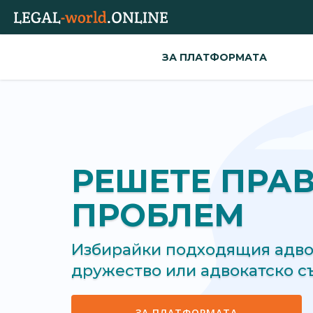
ЗА ПЛАТФОРМАТА
РЕШЕТЕ ПРА
ПРОБЛЕМ
Избирайки подходящия адвок
дружество или адвокатско 
ЗА ПЛАТФОРМАТА