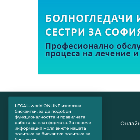
LEGAL-world.ONLINE използва
бисквитки, за да подобри
функционалността и правилната
работа на платформата. За повече
Онлайн
информация моля вижте нашата
политика за бисквитки
политика за
бисквитки.