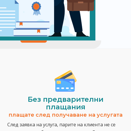
Без предварителни
плащания
плащате след получаване на услугата
След заявка на услуга, парите на клиента не се