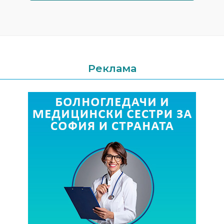
Реклама