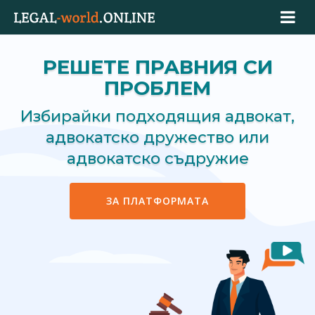
РЕШЕТЕ ПРАВНИЯ СИ
ПРОБЛЕМ
Избирайки подходящия адвокат,
адвокатско дружество или
адвокатско съдружие
ЗА ПЛАТФОРМАТА