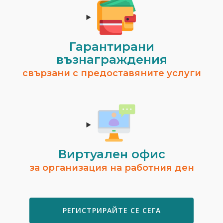
Гарантирани
възнаграждения
свързани с предоставяните услуги
Виртуален офис
за организация на работния ден
РЕГИСТРИРАЙТЕ СЕ СЕГА