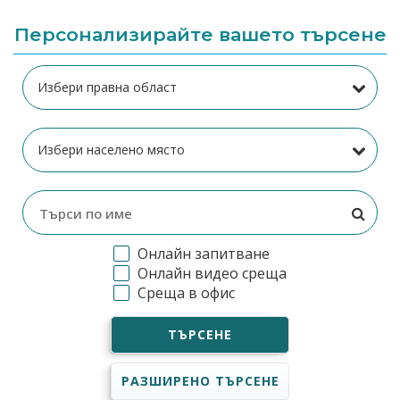
Персонализирайте вашето търсене
Онлайн запитване
Онлайн видео среща
Среща в офис
ТЪРСЕНЕ
РАЗШИРЕНО ТЪРСЕНЕ