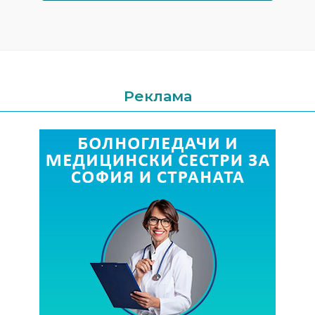
Реклама