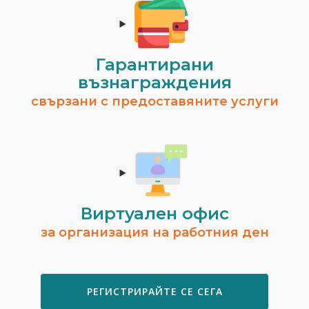
Гарантирани
възнаграждения
свързани с предоставяните услуги
Виртуален офис
за организация на работния ден
РЕГИСТРИРАЙТЕ СЕ СЕГА