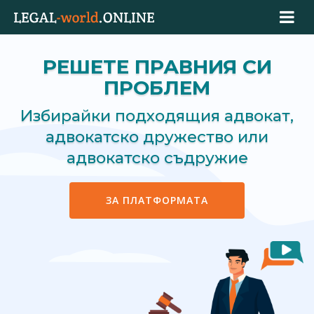
РЕШЕТЕ ПРАВНИЯ СИ
ПРОБЛЕМ
Избирайки подходящия адвокат,
адвокатско дружество или
адвокатско съдружие
ЗА ПЛАТФОРМАТА