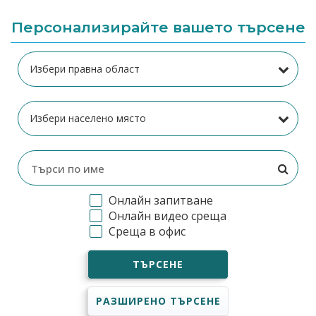
Персонализирайте вашето търсене
Онлайн запитване
Онлайн видео среща
Среща в офис
ТЪРСЕНЕ
РАЗШИРЕНО ТЪРСЕНЕ