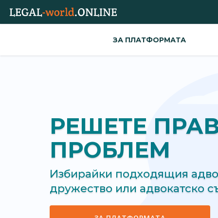
ЗА ПЛАТФОРМАТА
РЕШЕТЕ ПРА
ПРОБЛЕМ
Избирайки подходящия адвок
дружество или адвокатско 
ЗА ПЛАТФОРМАТА