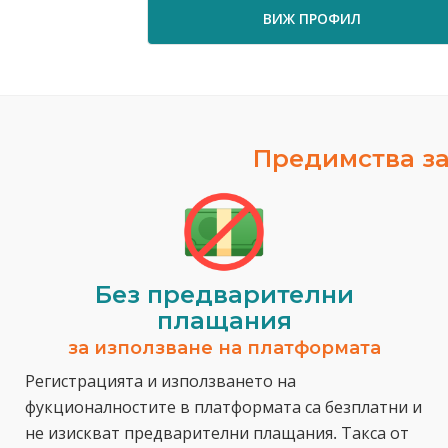
ВИЖ ПРОФИЛ
Предимства за
Без предварителни
плащания
за използване на платформата
Регистрацията и използването на
фукционалностите в платформата са безплатни и
не изискват предварителни плащания. Такса от