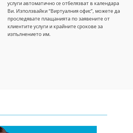
услуги автоматично се отбелязват в календара
Ви. Използвайки “Виртуалния офис”, можете да
проследявате плащанията по заявените от
клиентите услуги и крайните срокове за
изпълнението им.