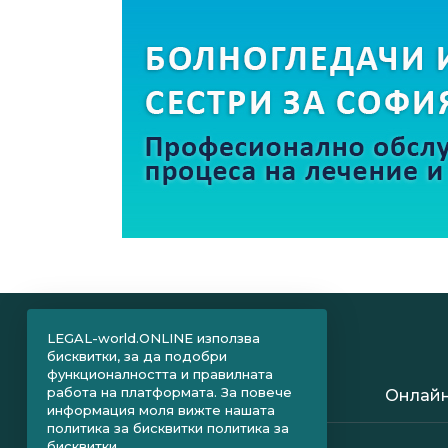
LEGAL-world.ONLINE използва
бисквитки, за да подобри
функционалността и правилната
работа на платформата. За повече
Онлайн
информация моля вижте нашата
политика за бисквитки
политика за
бисквитки.