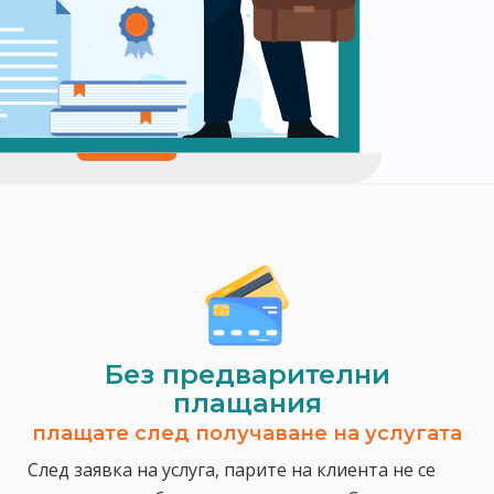
Без предварителни
плащания
плащате след получаване на услугата
След заявка на услуга, парите на клиента не се