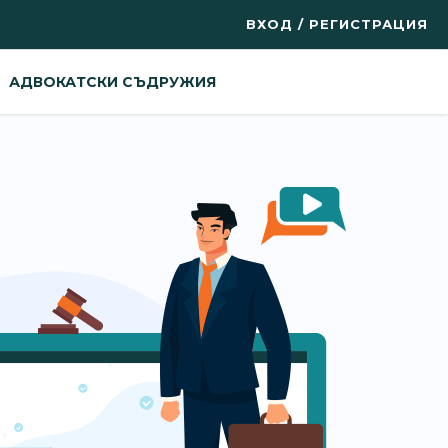
ВХОД / РЕГИСТРАЦИЯ
АДВОКАТСКИ СЪДРУЖИЯ