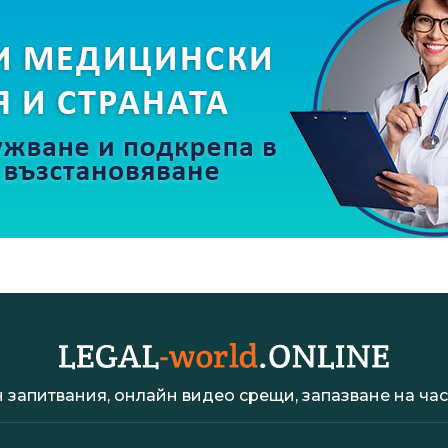
 запитвания, онлайн видео срещи, запазване на час 