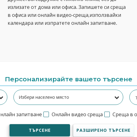
излизате от дома или офиса. Запишете си среща
в офиса или онлайн видео-среща,използвайки
календара или изпратете онлайн запитване.
Персонализирайте вашето търсене
нлайн запитване
Онлайн видео среща
Среща в 
ТЪРСЕНЕ
РАЗШИРЕНО ТЪРСЕНЕ