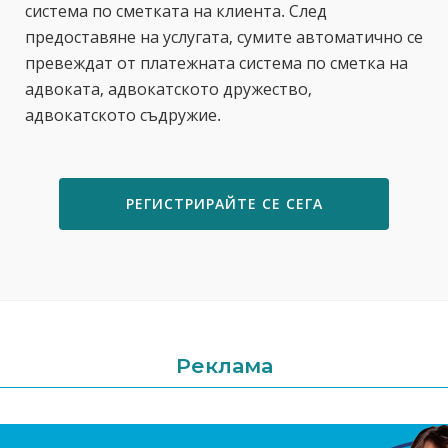
система по сметката на клиента. След
предоставяне на услугата, сумите автоматично се
превеждат от платежната система по сметка на
адвоката, адвокатското дружество,
адвокатското съдружие.
РЕГИСТРИРАЙТЕ СЕ СЕГА
Реклама