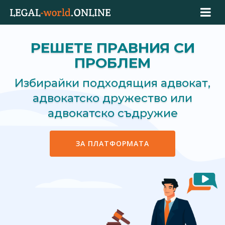
РЕШЕТЕ ПРАВНИЯ СИ
ПРОБЛЕМ
Избирайки подходящия адвокат,
адвокатско дружество или
адвокатско съдружие
ЗА ПЛАТФОРМАТА