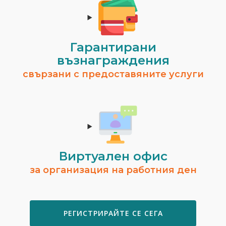
Гарантирани
възнаграждения
свързани с предоставяните услуги
Виртуален офис
за организация на работния ден
РЕГИСТРИРАЙТЕ СЕ СЕГА