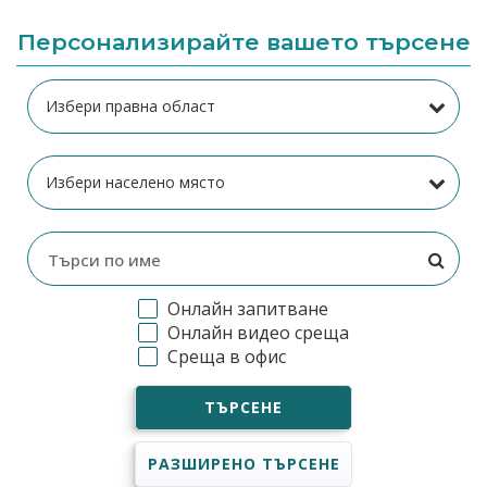
Персонализирайте вашето търсене
Онлайн запитване
Онлайн видео среща
Среща в офис
ТЪРСЕНЕ
РАЗШИРЕНО ТЪРСЕНЕ