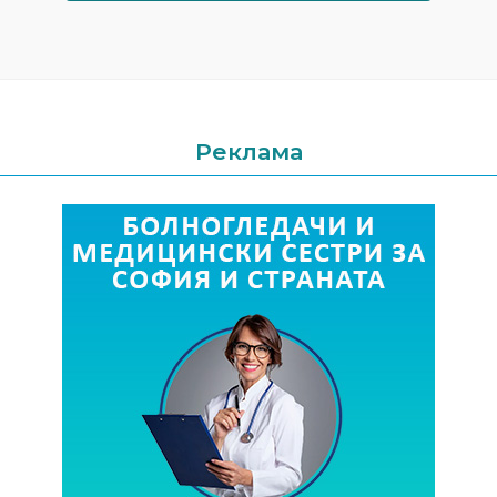
Реклама