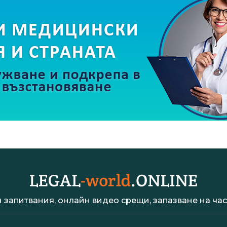
 запитвания, онлайн видео срещи, запазване на час 