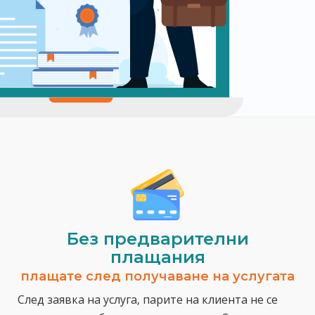
Без предварителни
плащания
плащате след получаване на услугата
След заявка на услуга, парите на клиента не се