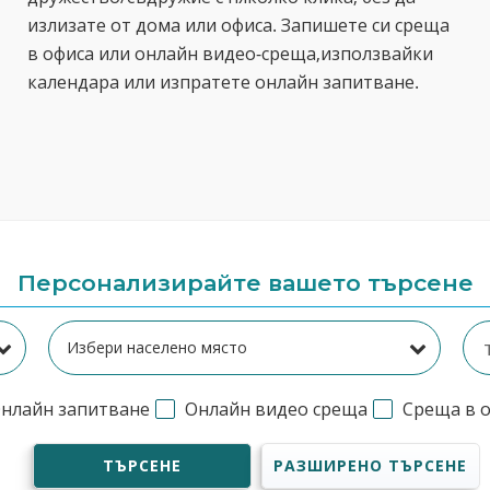
излизате от дома или офиса. Запишете си среща
в офиса или онлайн видео-среща,използвайки
календара или изпратете онлайн запитване.
Персонализирайте вашето търсене
нлайн запитване
Онлайн видео среща
Среща в 
ТЪРСЕНЕ
РАЗШИРЕНО ТЪРСЕНЕ