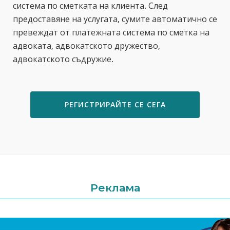
система по сметката на клиента. След
предоставяне на услугата, сумите автоматично се
превеждат от платежната система по сметка на
адвоката, адвокатското дружество,
адвокатското съдружие.
РЕГИСТРИРАЙТЕ СЕ СЕГА
Реклама