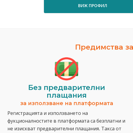
ВИЖ ПРОФИЛ
Предимства за
Без предварителни
плащания
за използване на платформата
Регистрацията и използването на
фукционалностите в платформата са безплатни и
не изискват предварителни плащания. Такса от