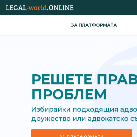
ЗА ПЛАТФОРМАТА
РЕШЕТЕ ПРА
ПРОБЛЕМ
Избирайки подходящия адвок
дружество или адвокатско 
ЗА ПЛАТФОРМАТА