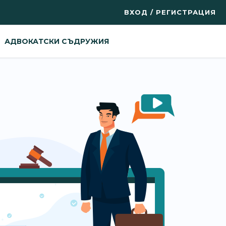
ВХОД / РЕГИСТРАЦИЯ
АДВОКАТСКИ СЪДРУЖИЯ