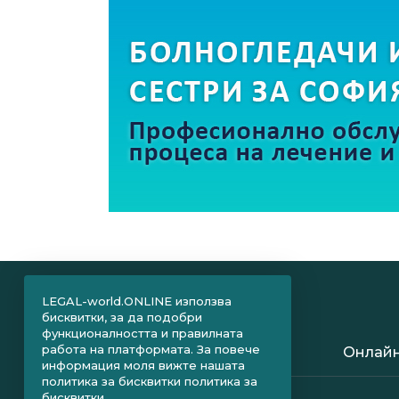
LEGAL-world.ONLINE използва
бисквитки, за да подобри
функционалността и правилната
работа на платформата. За повече
Онлайн
информация моля вижте нашата
политика за бисквитки
политика за
бисквитки.