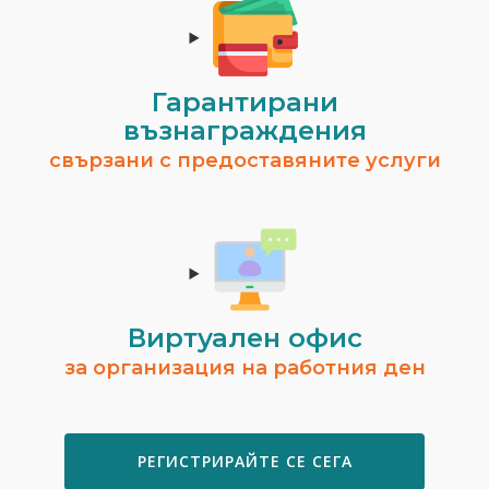
Гарантирани
възнаграждения
свързани с предоставяните услуги
Виртуален офис
за организация на работния ден
РЕГИСТРИРАЙТЕ СЕ СЕГА