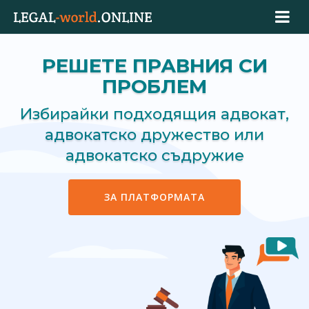
РЕШЕТЕ ПРАВНИЯ СИ
ПРОБЛЕМ
Избирайки подходящия адвокат,
адвокатско дружество или
адвокатско съдружие
ЗА ПЛАТФОРМАТА