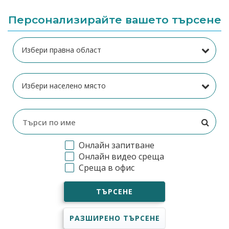
Персонализирайте вашето търсене
Онлайн запитване
Онлайн видео среща
Среща в офис
ТЪРСЕНЕ
РАЗШИРЕНО ТЪРСЕНЕ