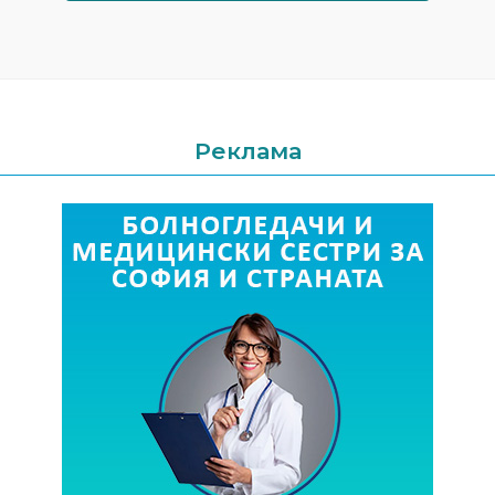
Реклама