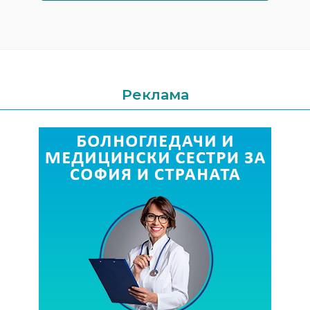
Реклама