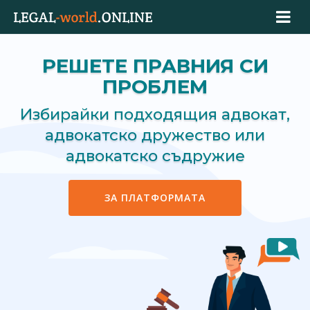
РЕШЕТЕ ПРАВНИЯ СИ
ПРОБЛЕМ
Избирайки подходящия адвокат,
адвокатско дружество или
адвокатско съдружие
ЗА ПЛАТФОРМАТА