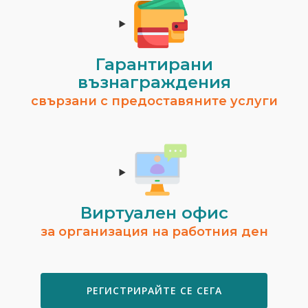
Гарантирани
възнаграждения
свързани с предоставяните услуги
Виртуален офис
за организация на работния ден
РЕГИСТРИРАЙТЕ СЕ СЕГА