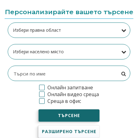
Персонализирайте вашето търсене
Онлайн запитване
Онлайн видео среща
Среща в офис
ТЪРСЕНЕ
РАЗШИРЕНО ТЪРСЕНЕ