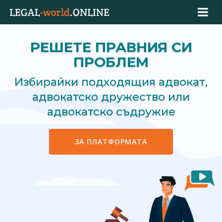
РЕШЕТЕ ПРАВНИЯ СИ
ПРОБЛЕМ
Избирайки подходящия адвокат,
адвокатско дружество или
адвокатско съдружие
ЗА ПЛАТФОРМАТА