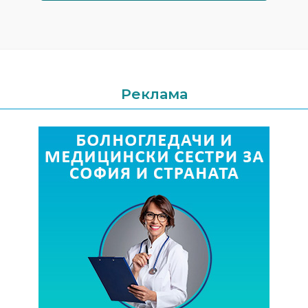
Реклама