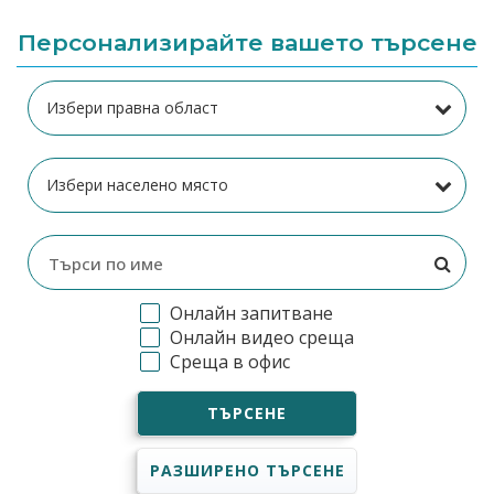
Персонализирайте вашето търсене
Онлайн запитване
Онлайн видео среща
Среща в офис
ТЪРСЕНЕ
РАЗШИРЕНО ТЪРСЕНЕ