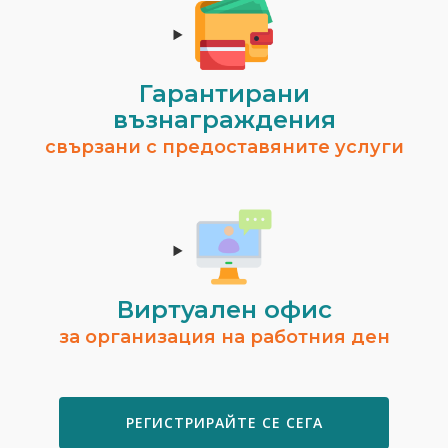
Гарантирани
възнаграждения
свързани с предоставяните услуги
Виртуален офис
за организация на работния ден
РЕГИСТРИРАЙТЕ СЕ СЕГА