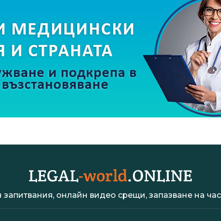
 запитвания, онлайн видео срещи, запазване на час 