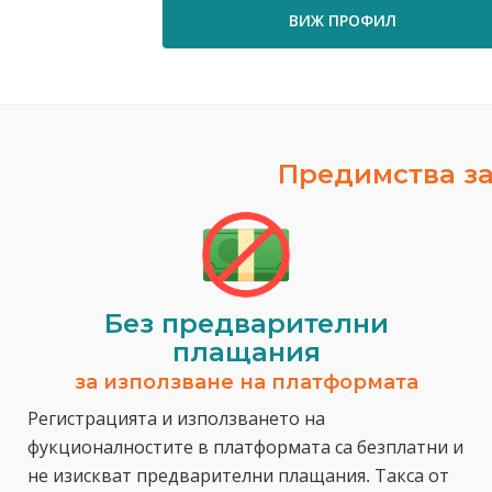
ВИЖ ПРОФИЛ
Предимства за
Без предварителни
плащания
за използване на платформата
Регистрацията и използването на
фукционалностите в платформата са безплатни и
не изискват предварителни плащания. Такса от