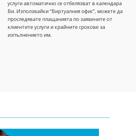
услуги автоматично се отбелязват в календара
Ви. Използвайки “Виртуалния офис”, можете да
проследявате плащанията по заявените от
клиентите услуги и крайните срокове за
изпълнението им.