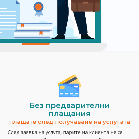
Без предварителни
плащания
плащате след получаване на услугата
След заявка на услуга, парите на клиента не се