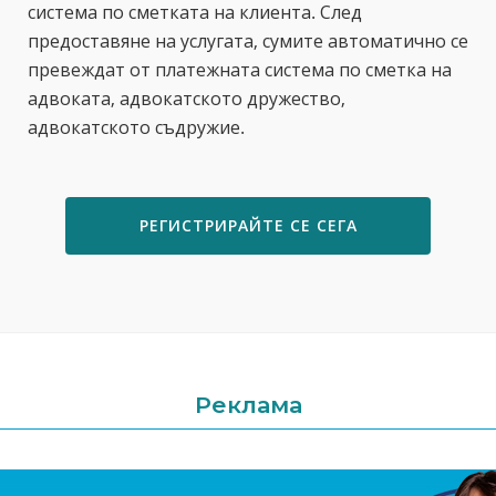
система по сметката на клиента. След
предоставяне на услугата, сумите автоматично се
превеждат от платежната система по сметка на
адвоката, адвокатското дружество,
адвокатското съдружие.
РЕГИСТРИРАЙТЕ СЕ СЕГА
Реклама