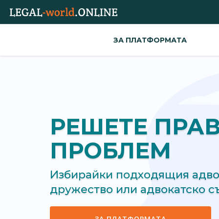
ЗА ПЛАТФОРМАТА
РЕШЕТЕ ПРА
ПРОБЛЕМ
Избирайки подходящия адвок
дружество или адвокатско 
ЗА ПЛАТФОРМАТА