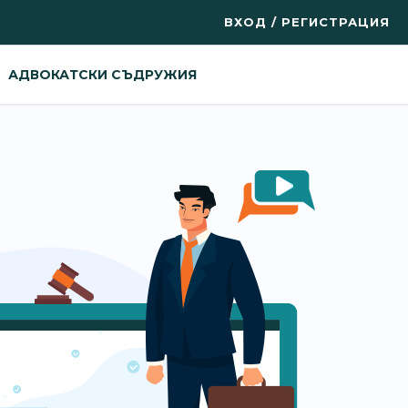
ВХОД / РЕГИСТРАЦИЯ
АДВОКАТСКИ СЪДРУЖИЯ