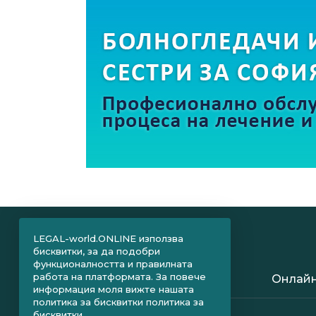
LEGAL-world.ONLINE използва
бисквитки, за да подобри
функционалността и правилната
работа на платформата. За повече
Онлайн
информация моля вижте нашата
политика за бисквитки
политика за
бисквитки.