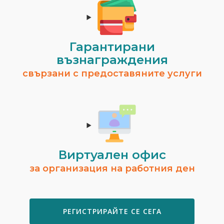
Гарантирани
възнаграждения
свързани с предоставяните услуги
Виртуален офис
за организация на работния ден
РЕГИСТРИРАЙТЕ СЕ СЕГА