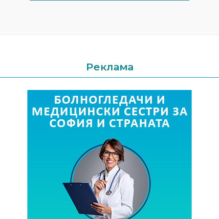
Реклама