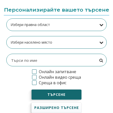
Персонализирайте вашето търсене
Онлайн запитване
Онлайн видео среща
Среща в офис
ТЪРСЕНЕ
РАЗШИРЕНО ТЪРСЕНЕ