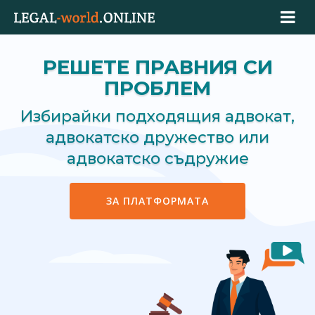
РЕШЕТЕ ПРАВНИЯ СИ
ПРОБЛЕМ
Избирайки подходящия адвокат,
адвокатско дружество или
адвокатско съдружие
ЗА ПЛАТФОРМАТА