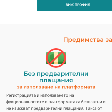
ВИЖ ПРОФИЛ
Предимства за
Без предварителни
плащания
за използване на платформата
Регистрацията и използването на
фукционалностите в платформата са безплатни и
не изискват предварителни плащания. Такса от