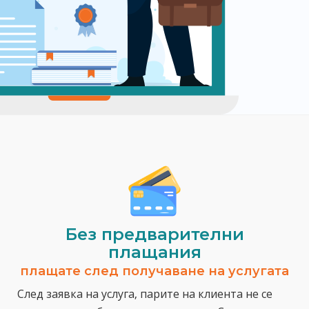
Без предварителни
плащания
плащате след получаване на услугата
След заявка на услуга, парите на клиента не се