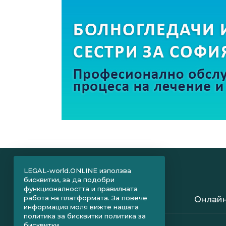
LEGAL-world.ONLINE използва
бисквитки, за да подобри
функционалността и правилната
работа на платформата. За повече
Онлайн
информация моля вижте нашата
политика за бисквитки
политика за
бисквитки.