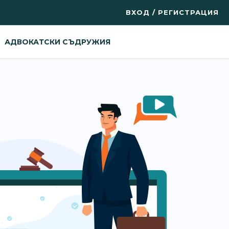
ВХОД / РЕГИСТРАЦИЯ
АДВОКАТСКИ СЪДРУЖИЯ