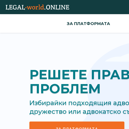
ЗА ПЛАТФОРМАТА
РЕШЕТЕ ПРА
ПРОБЛЕМ
Избирайки подходящия адвок
дружество или адвокатско 
ЗА ПЛАТФОРМАТА