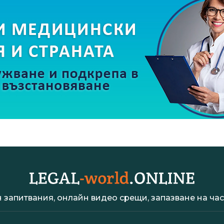
 запитвания, онлайн видео срещи, запазване на час 