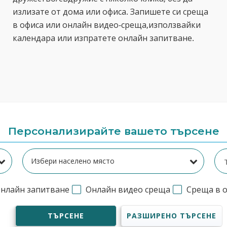
излизате от дома или офиса. Запишете си среща
в офиса или онлайн видео-среща,използвайки
календара или изпратете онлайн запитване.
Персонализирайте вашето търсене
нлайн запитване
Онлайн видео среща
Среща в 
ТЪРСЕНЕ
РАЗШИРЕНО ТЪРСЕНЕ