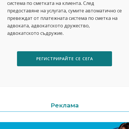
система по сметката на клиента. След
предоставяне на услугата, сумите автоматично се
превеждат от платежната система по сметка на
адвоката, адвокатското дружество,
адвокатското съдружие.
РЕГИСТРИРАЙТЕ СЕ СЕГА
Реклама